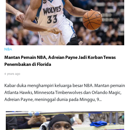
NBA
Mantan Pemain NBA, Adreian Payne Jadi Korban Tewas
Penembakan di Florida
4 years ago
Kabar duka menghampiri keluarga besar NBA. Mantan pemain
Atlanta Hawks, Minnesota Timberwolves dan Orlando Magic,
Adreian Payne, meninggal dunia pada Minggu, 9...