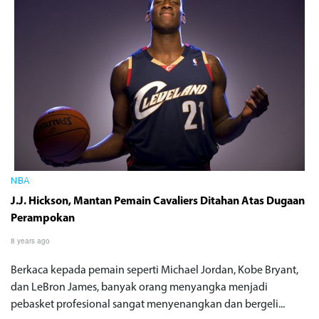
NBA
J.J. Hickson, Mantan Pemain Cavaliers Ditahan Atas Dugaan
Perampokan
8 years ago
Berkaca kepada pemain seperti Michael Jordan, Kobe Bryant,
dan LeBron James, banyak orang menyangka menjadi
pebasket profesional sangat menyenangkan dan bergeli...