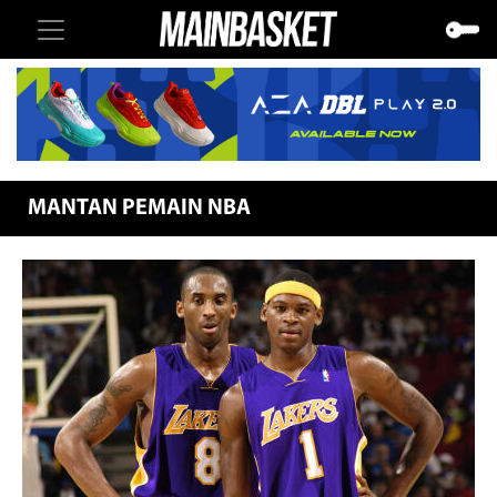
MANTAN PEMAIN NBA