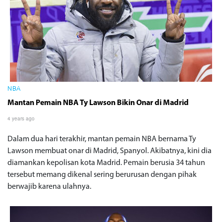
NBA
Mantan Pemain NBA Ty Lawson Bikin Onar di Madrid
4 years ago
Dalam dua hari terakhir, mantan pemain NBA bernama Ty
Lawson membuat onar di Madrid, Spanyol. Akibatnya, kini dia
diamankan kepolisan kota Madrid. Pemain berusia 34 tahun
tersebut memang dikenal sering berurusan dengan pihak
berwajib karena ulahnya.