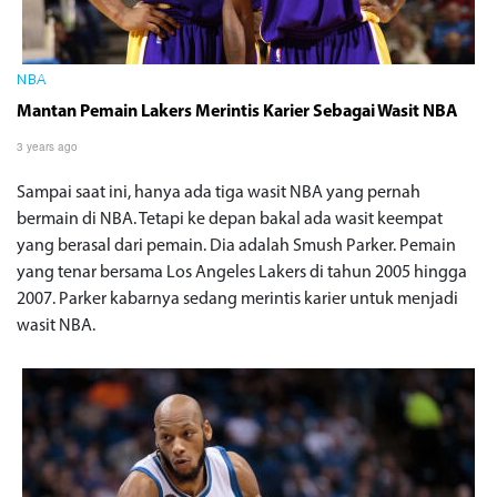
NBA
Mantan Pemain Lakers Merintis Karier Sebagai Wasit NBA
3 years ago
Sampai saat ini, hanya ada tiga wasit NBA yang pernah
bermain di NBA. Tetapi ke depan bakal ada wasit keempat
yang berasal dari pemain. Dia adalah Smush Parker. Pemain
yang tenar bersama Los Angeles Lakers di tahun 2005 hingga
2007. Parker kabarnya sedang merintis karier untuk menjadi
wasit NBA.