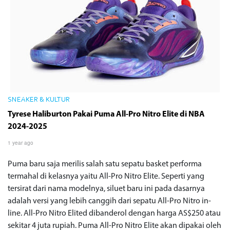
SNEAKER & KULTUR
Tyrese Haliburton Pakai Puma All-Pro Nitro Elite di NBA
2024-2025
1 year ago
Puma baru saja merilis salah satu sepatu basket performa
termahal di kelasnya yaitu All-Pro Nitro Elite. Seperti yang
tersirat dari nama modelnya, siluet baru ini pada dasarnya
adalah versi yang lebih canggih dari sepatu All-Pro Nitro in-
line. All-Pro Nitro Elited dibanderol dengan harga AS$250 atau
sekitar 4 juta rupiah. Puma All-Pro Nitro Elite akan dipakai oleh