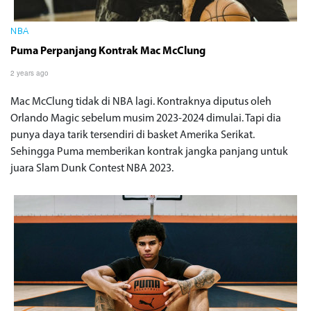
NBA
Puma Perpanjang Kontrak Mac McClung
2 years ago
Mac McClung tidak di NBA lagi. Kontraknya diputus oleh
Orlando Magic sebelum musim 2023-2024 dimulai. Tapi dia
punya daya tarik tersendiri di basket Amerika Serikat.
Sehingga Puma memberikan kontrak jangka panjang untuk
juara Slam Dunk Contest NBA 2023.