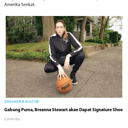
Amerika Serikat.
SNEAKER & KULTUR
Gabung Puma, Breanna Stewart akan Dapat Signature Shoe
5 years ago