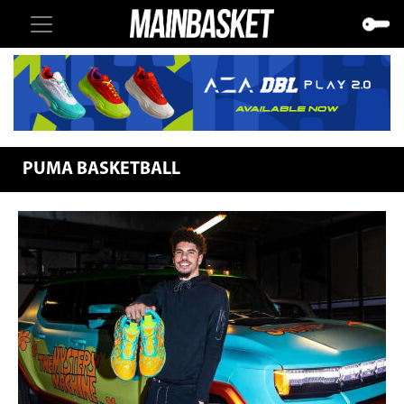
PUMA BASKETBALL