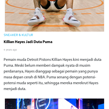
SNEAKER & KULTUR
Killian Hayes Jadi Duta Puma
4 years ago
Pemain muda Detroit Pistons Killian Hayes kini menjadi duta
Puma. Meski belum memberi dampak nyata di musim
perdananya, Hayes dianggap sebagai pemain yang punya
masa depan cerah di NBA. Puma senang dengan potensi-
potensi muda seperti itu, sehingga mereka merekrut Hayes
menjadi duta.