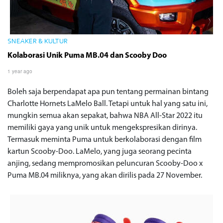
SNEAKER & KULTUR
Kolaborasi Unik Puma MB.04 dan Scooby Doo
1 year ago
Boleh saja berpendapat apa pun tentang permainan bintang
Charlotte Hornets LaMelo Ball. Tetapi untuk hal yang satu ini,
mungkin semua akan sepakat, bahwa NBA All-Star 2022 itu
memiliki gaya yang unik untuk mengekspresikan dirinya.
Termasuk meminta Puma untuk berkolaborasi dengan film
kartun Scooby-Doo. LaMelo, yang juga seorang pecinta
anjing, sedang mempromosikan peluncuran Scooby-Doo x
Puma MB.04 miliknya, yang akan dirilis pada 27 November.