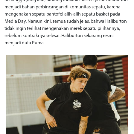
menjadi bahan perbincangan di komunitas sepatu, karena
mengenakan sepatu pantofel alih-alih sepatu basket pada
Media Day. Namun kini, semua sudah jelas, bahwa Haliburton
tidak ingin terlihat mengenakan merek sepatu pilihannya,
sebelum kontraknya selesai. Haliburton sekarang resmi
menjadi duta Puma.