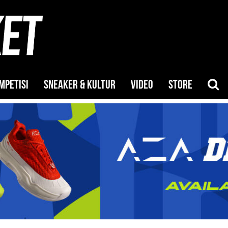
MPETISI
SNEAKER & KULTUR
VIDEO
STORE