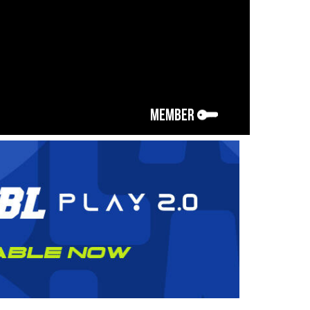
MEMBER