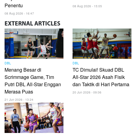
Penentu
08 Aug 2026 - 15:05
08 Aug 2026 - 16:47
EXTERNAL
ARTICLES
DBL
DBL
Menang Besar di
TC Dimulai! Skuad DBL
Scrimmage Game, Tim
All-Star 2026 Asah Fisik
Putri DBL All-Star Enggan
dan Taktik di Hari Pertama
Merasa Puas
20 Jun 2026 - 09:06
21 Jun 2026 - 13:24