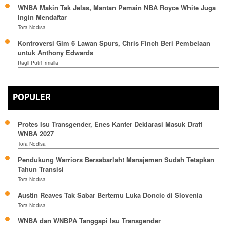
WNBA Makin Tak Jelas, Mantan Pemain NBA Royce White Juga
Ingin Mendaftar
Tora Nodisa
Kontroversi Gim 6 Lawan Spurs, Chris Finch Beri Pembelaan
untuk Anthony Edwards
Ragil Putri Irmalia
POPULER
Protes Isu Transgender, Enes Kanter Deklarasi Masuk Draft
WNBA 2027
Tora Nodisa
Pendukung Warriors Bersabarlah! Manajemen Sudah Tetapkan
Tahun Transisi
Tora Nodisa
Austin Reaves Tak Sabar Bertemu Luka Doncic di Slovenia
Tora Nodisa
WNBA dan WNBPA Tanggapi Isu Transgender