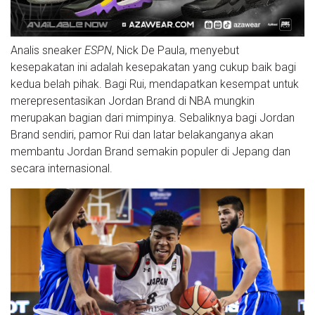
Analis sneaker
ESPN
, Nick De Paula, menyebut
kesepakatan ini adalah kesepakatan yang cukup baik bagi
kedua belah pihak. Bagi Rui, mendapatkan kesempat untuk
merepresentasikan Jordan Brand di NBA mungkin
merupakan bagian dari mimpinya. Sebaliknya bagi Jordan
Brand sendiri, pamor Rui dan latar belakanganya akan
membantu Jordan Brand semakin populer di Jepang dan
secara internasional.