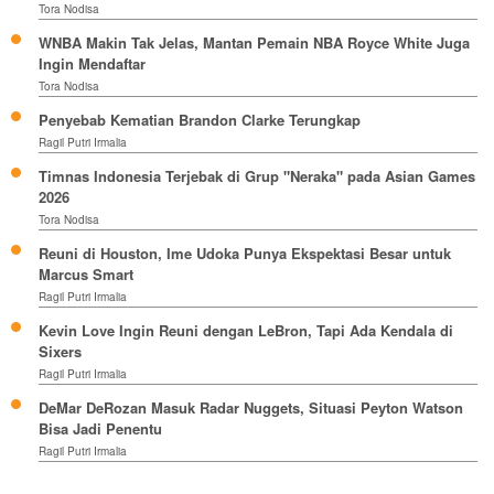
Tora Nodisa
WNBA Makin Tak Jelas, Mantan Pemain NBA Royce White Juga
Ingin Mendaftar
Tora Nodisa
Penyebab Kematian Brandon Clarke Terungkap
Ragil Putri Irmalia
Timnas Indonesia Terjebak di Grup "Neraka" pada Asian Games
2026
Tora Nodisa
Reuni di Houston, Ime Udoka Punya Ekspektasi Besar untuk
Marcus Smart
Ragil Putri Irmalia
Kevin Love Ingin Reuni dengan LeBron, Tapi Ada Kendala di
Sixers
Ragil Putri Irmalia
DeMar DeRozan Masuk Radar Nuggets, Situasi Peyton Watson
Bisa Jadi Penentu
Ragil Putri Irmalia