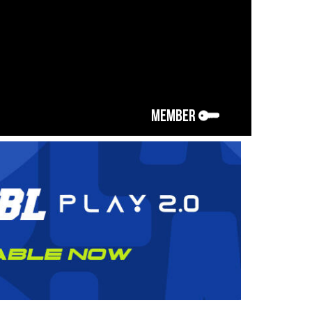
MEMBER