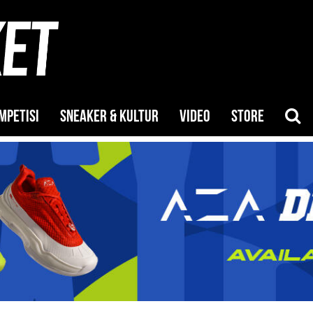
MPETISI
SNEAKER & KULTUR
VIDEO
STORE