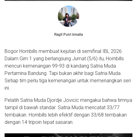
Ragil Putri Irmalia
Bogor Hornbills membuat kejutan di semifinal IBL 2026.
Dalam Gim 1 yang berlangsung Jumat (5/6) itu, Hornbills
mencuri kemenangan 99-93 di kandang Satria Muda
Pertamina Bandung. Tapi bukan akhir bagi Satria Muda.
Setiap tim perlu tiga kemenangan untuk memenangkan seri
ini.
Pelatih Satria Muda Djordje Jovicic mengakui bahwa timnya
tampil di bawah standar. Satria Muda mencatat 33/77
tembakan. Hornbills lebih efektif dengan 33/68 tembakan
dengan 14 tripoin tepat sasaran.