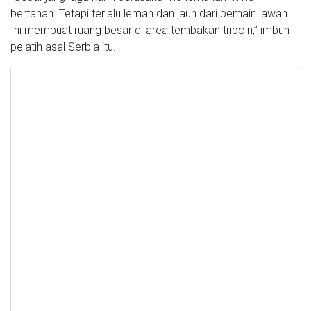
bertahan. Tetapi terlalu lemah dan jauh dari pemain lawan.
Ini membuat ruang besar di area tembakan tripoin,” imbuh
pelatih asal Serbia itu.