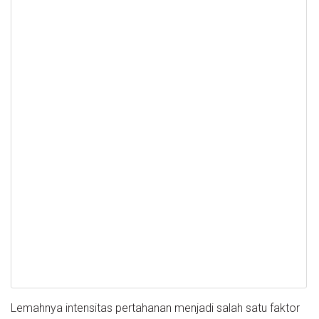
Lemahnya intensitas pertahanan menjadi salah satu faktor