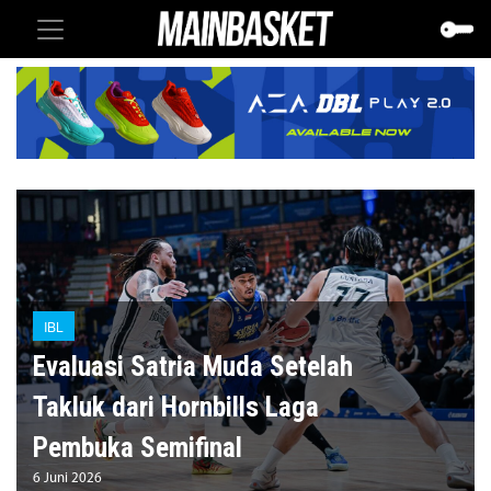
IBL
Evaluasi Satria Muda Setelah
Takluk dari Hornbills Laga
Pembuka Semifinal
6 Juni 2026