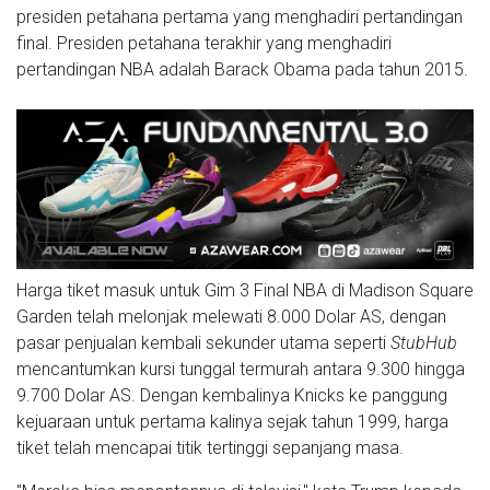
presiden petahana pertama yang menghadiri pertandingan
final. Presiden petahana terakhir yang menghadiri
pertandingan NBA adalah Barack Obama pada tahun 2015.
Harga tiket masuk untuk Gim 3 Final NBA di Madison Square
Garden telah melonjak melewati 8.000 Dolar AS, dengan
pasar penjualan kembali sekunder utama seperti
StubHub
mencantumkan kursi tunggal termurah antara 9.300 hingga
9.700 Dolar AS. Dengan kembalinya Knicks ke panggung
kejuaraan untuk pertama kalinya sejak tahun 1999, harga
tiket telah mencapai titik tertinggi sepanjang masa.