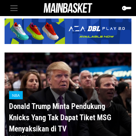
NBA
Donald Trump Minta Pendukung
Knicks Yang Tak Dapat Tiket MSG
Menyaksikan di TV