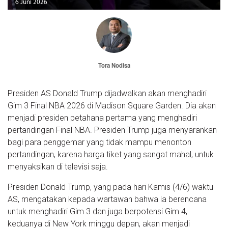
6 Juni 2026
Tora Nodisa
Presiden AS Donald Trump dijadwalkan akan menghadiri
Gim 3 Final NBA 2026 di Madison Square Garden. Dia akan
menjadi presiden petahana pertama yang menghadiri
pertandingan Final NBA. Presiden Trump juga menyarankan
bagi para penggemar yang tidak mampu menonton
pertandingan, karena harga tiket yang sangat mahal, untuk
menyaksikan di televisi saja.
Presiden Donald Trump, yang pada hari Kamis (4/6) waktu
AS, mengatakan kepada wartawan bahwa ia berencana
untuk menghadiri Gim 3 dan juga berpotensi Gim 4,
keduanya di New York minggu depan, akan menjadi