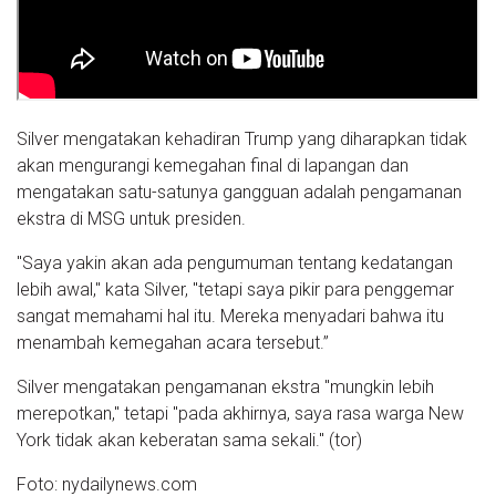
Silver mengatakan kehadiran Trump yang diharapkan tidak
akan mengurangi kemegahan final di lapangan dan
mengatakan satu-satunya gangguan adalah pengamanan
ekstra di MSG untuk presiden.
"Saya yakin akan ada pengumuman tentang kedatangan
lebih awal," kata Silver, "tetapi saya pikir para penggemar
sangat memahami hal itu. Mereka menyadari bahwa itu
menambah kemegahan acara tersebut.”
Silver mengatakan pengamanan ekstra "mungkin lebih
merepotkan," tetapi "pada akhirnya, saya rasa warga New
York tidak akan keberatan sama sekali." (tor)
Foto: nydailynews.com