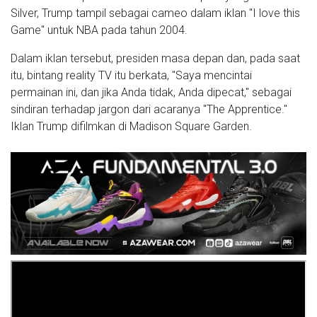
Silver, Trump tampil sebagai cameo dalam iklan "I love this
Game" untuk NBA pada tahun 2004.
Dalam iklan tersebut, presiden masa depan dan, pada saat
itu, bintang reality TV itu berkata, "Saya mencintai
permainan ini, dan jika Anda tidak, Anda dipecat," sebagai
sindiran terhadap jargon dari acaranya "The Apprentice."
Iklan Trump difilmkan di Madison Square Garden.