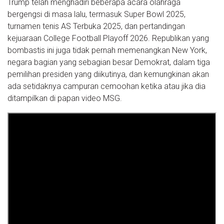
Trump telah menghadiri beberapa acara olahraga
bergengsi di masa lalu, termasuk Super Bowl 2025,
turnamen tenis AS Terbuka 2025, dan pertandingan
kejuaraan College Football Playoff 2026. Republikan yang
bombastis ini juga tidak pernah memenangkan New York,
negara bagian yang sebagian besar Demokrat, dalam tiga
pemilihan presiden yang diikutinya, dan kemungkinan akan
ada setidaknya campuran cemoohan ketika atau jika dia
ditampilkan di papan video MSG.