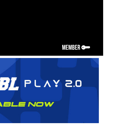
MEMBER