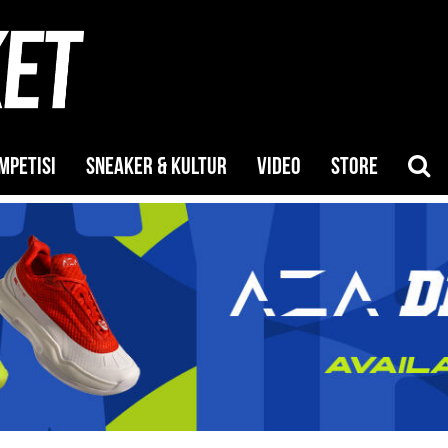
MPETISI
SNEAKER & KULTUR
VIDEO
STORE