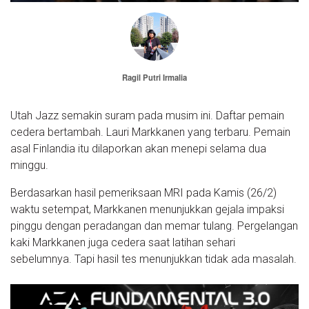
Ragil Putri Irmalia
Utah Jazz semakin suram pada musim ini. Daftar pemain
cedera bertambah. Lauri Markkanen yang terbaru. Pemain
asal Finlandia itu dilaporkan akan menepi selama dua
minggu.
Berdasarkan hasil pemeriksaan MRI pada Kamis (26/2)
waktu setempat, Markkanen menunjukkan gejala impaksi
pinggu dengan peradangan dan memar tulang. Pergelangan
kaki Markkanen juga cedera saat latihan sehari
sebelumnya. Tapi hasil tes menunjukkan tidak ada masalah.