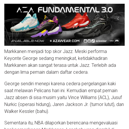
Markkanen menjadi top skor Jazz. Meski performa
Keyonte George sedang meningkat, ketidakhadiran
Markkanen akan sangat terasa untuk Jazz. Terlebih ada
dengan lima pemain dalam daftar cedera.
George sendiri menepi karena cedera pergelangan kaki
saat melawan Pelicans hari ini. Kemudian empat pemain
Jazz absen di sisa musim yaitu Vince Williams (ACL), Jusuf
Nurkic (operasi hidung), Jaren Jackson Jr. (tumor lutut), dan
Walker Kessler (bahu).
Sementara itu, NBA dilaporkan berencana mengevaluasi