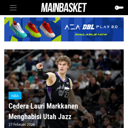
NBA
Cedera Lauri Markkanen
Menghabisi Utah Jazz
27 Februari 2026