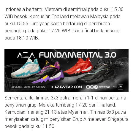
Indonesia bertemu Vietnam di semifinal pada pukul 15.30
WIB besok. Kemudian Thailand melawan Malaysia pada
pukul 15.55. Tim yang kalah bertarung di perebutan
perunggu pada pukul 17.20 WIB. Laga final berlangsung
pada 18.10 WIB.
Sementara itu, timnas 3x3 putra meraih 1-1 di hari pertama
penyisihan grup. Mereka tumbang 17-20 dari Thailand.
Kemudian menang 21-13 atas Myanmar. Timnas 3x3 putra
menyisakan satu gim penyisihan Grup A melawan Singapura
besok pada pukul 11.50.