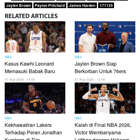
Jaylen Brown
Payton Pritchard
James Harden
171125
RELATED
ARTICLES
NBA
NBA
Kasus Kawhi Leonard
Jaylen Brown Siap
Memasuki Babak Baru
Berkorban Untuk 76ers
07 Aug 2026 - 14:09
07 Aug 2026 - 13:48
NBA
NBA
Kekhawatiran Lakers
Kalah di Final NBA 2026,
Terhadap Peran Jonathan
Victor Wembanyama
Kuminga di Tim
Latihan dengan Hakeem