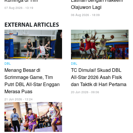
Olajuwon Lagi
07 Aug 2026 - 13:19
06 Aug 2026 - 18:09
EXTERNAL
ARTICLES
DBL
DBL
Menang Besar di
TC Dimulai! Skuad DBL
Scrimmage Game, Tim
All-Star 2026 Asah Fisik
Putri DBL All-Star Enggan
dan Taktik di Hari Pertama
Merasa Puas
20 Jun 2026 - 09:06
21 Jun 2026 - 13:24