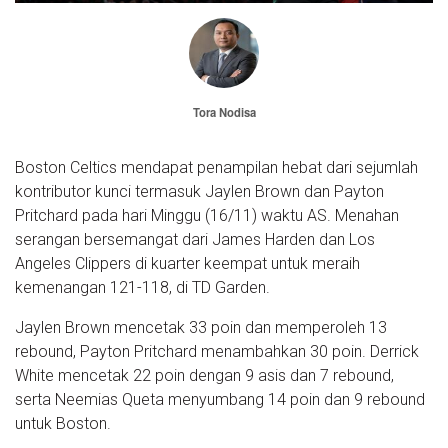
Tora Nodisa
Boston Celtics mendapat penampilan hebat dari sejumlah
kontributor kunci termasuk Jaylen Brown dan Payton
Pritchard pada hari Minggu (16/11) waktu AS. Menahan
serangan bersemangat dari James Harden dan Los
Angeles Clippers di kuarter keempat untuk meraih
kemenangan 121-118, di TD Garden.
Jaylen Brown mencetak 33 poin dan memperoleh 13
rebound, Payton Pritchard menambahkan 30 poin. Derrick
White mencetak 22 poin dengan 9 asis dan 7 rebound,
serta Neemias Queta menyumbang 14 poin dan 9 rebound
untuk Boston.