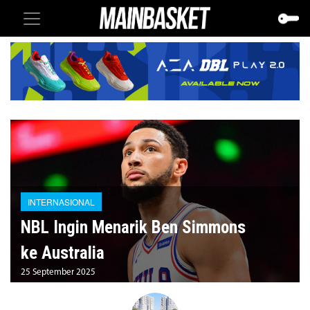
INTERNASIONAL
NBL Ingin Menarik Ben Simmons
ke Australia
25 September 2025