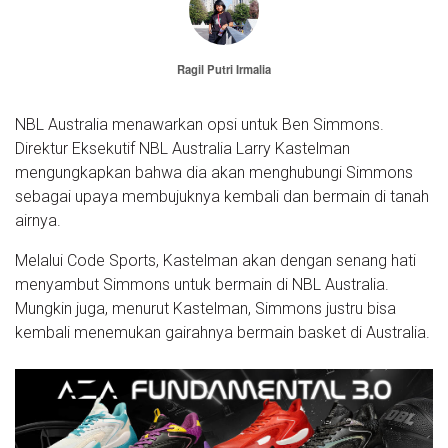
Ragil Putri Irmalia
NBL Australia menawarkan opsi untuk Ben Simmons.
Direktur Eksekutif NBL Australia Larry Kastelman
mengungkapkan bahwa dia akan menghubungi Simmons
sebagai upaya membujuknya kembali dan bermain di tanah
airnya.
Melalui Code Sports, Kastelman akan dengan senang hati
menyambut Simmons untuk bermain di NBL Australia.
Mungkin juga, menurut Kastelman, Simmons justru bisa
kembali menemukan gairahnya bermain basket di Australia.