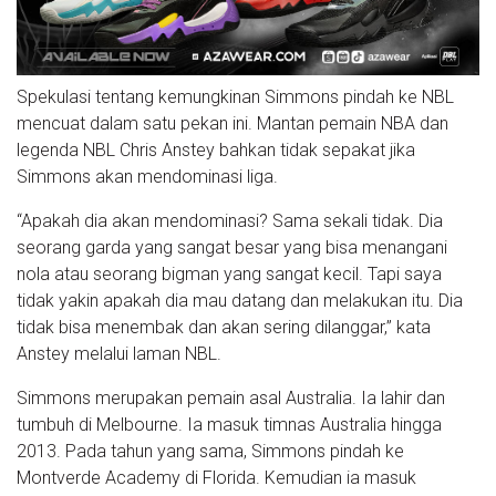
Spekulasi tentang kemungkinan Simmons pindah ke NBL
mencuat dalam satu pekan ini. Mantan pemain NBA dan
legenda NBL Chris Anstey bahkan tidak sepakat jika
Simmons akan mendominasi liga.
“Apakah dia akan mendominasi? Sama sekali tidak. Dia
seorang garda yang sangat besar yang bisa menangani
nola atau seorang bigman yang sangat kecil. Tapi saya
tidak yakin apakah dia mau datang dan melakukan itu. Dia
tidak bisa menembak dan akan sering dilanggar,” kata
Anstey melalui laman NBL.
Simmons merupakan pemain asal Australia. Ia lahir dan
tumbuh di Melbourne. Ia masuk timnas Australia hingga
2013. Pada tahun yang sama, Simmons pindah ke
Montverde Academy di Florida. Kemudian ia masuk