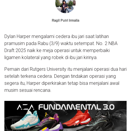
Ragil Putri Irmalia
Dylan Harper mengalami cedera ibu jari saat latihan
pramusim pada Rabu (3/9) waktu setempat. No. 2 NBA
Draft 2025 naik ke meja operasi untuk memperbaiki
ligamen kolateral yang robek di ibu jari kirinya.
Pemain dari Rutgers University itu menjalani operasi dua hari
setelah terkena cedera. Dengan tindakan operasi yang
segera itu, Harper diperkirakan tetap bisa menjalani awal
musim sesuai rencana.