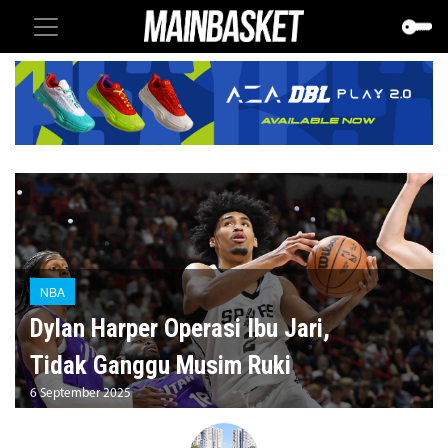
NBA
Dylan Harper Operasi Ibu Jari,
Tidak Ganggu Musim Ruki
6 September 2025