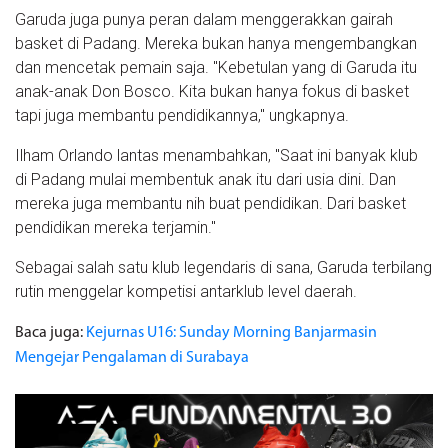
Garuda juga punya peran dalam menggerakkan gairah
basket di Padang. Mereka bukan hanya mengembangkan
dan mencetak pemain saja. "Kebetulan yang di Garuda itu
anak-anak Don Bosco. Kita bukan hanya fokus di basket
tapi juga membantu pendidikannya," ungkapnya.
Ilham Orlando lantas menambahkan, "Saat ini banyak klub
di Padang mulai membentuk anak itu dari usia dini. Dan
mereka juga membantu nih buat pendidikan. Dari basket
pendidikan mereka terjamin."
Sebagai salah satu klub legendaris di sana, Garuda terbilang
rutin menggelar kompetisi antarklub level daerah.
Baca juga:
Kejurnas U16: Sunday Morning Banjarmasin
Mengejar Pengalaman di Surabaya