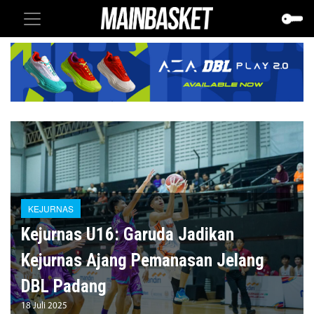
KEJURNAS
Kejurnas U16: Garuda Jadikan
Kejurnas Ajang Pemanasan Jelang
DBL Padang
18 Juli 2025