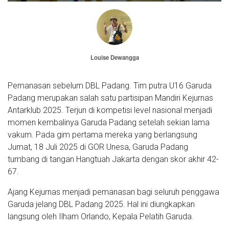
Louise Dewangga
Pemanasan sebelum DBL Padang. Tim putra U16 Garuda
Padang merupakan salah satu partisipan Mandiri Kejurnas
Antarklub 2025. Terjun di kompetisi level nasional menjadi
momen kembalinya Garuda Padang setelah sekian lama
vakum. Pada gim pertama mereka yang berlangsung
Jumat, 18 Juli 2025 di GOR Unesa, Garuda Padang
tumbang di tangan Hangtuah Jakarta dengan skor akhir 42-
67.
Ajang Kejurnas menjadi pemanasan bagi seluruh penggawa
Garuda jelang DBL Padang 2025. Hal ini diungkapkan
langsung oleh Ilham Orlando, Kepala Pelatih Garuda.