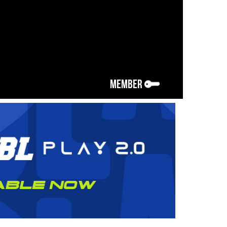
MEMBER