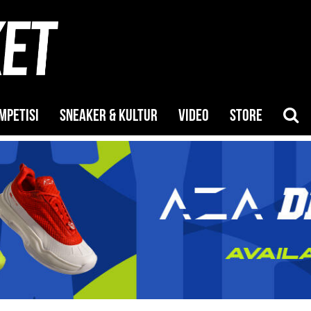
MPETISI
SNEAKER & KULTUR
VIDEO
STORE