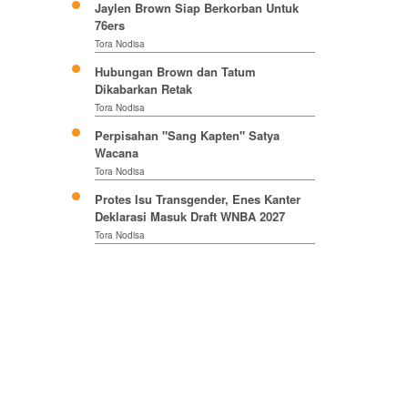
Jaylen Brown Siap Berkorban Untuk
76ers
Tora Nodisa
Hubungan Brown dan Tatum
Dikabarkan Retak
Tora Nodisa
Perpisahan "Sang Kapten" Satya
Wacana
Tora Nodisa
Protes Isu Transgender, Enes Kanter
Deklarasi Masuk Draft WNBA 2027
Tora Nodisa