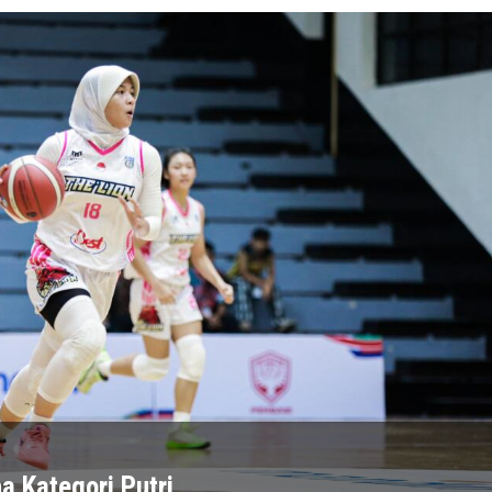
a Kategori Putri