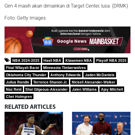
Gim 4 masih akan dimainkan di Target Center, lusa. (DRMK)
Foto: Getty Images
NBA 2024-2025
Hasil NBA
Klasemen NBA
Playoff NBA 2025
Final Wilayah Barat
Minnesota Timberwolves
Oklahoma City Thunder
Anthony Edwards
Jaden McDaniels
Julius Randle
Terrence Shanon Jr.
Nickeil Alexander-Walker
Naz Reid
Shai Gilgeous-Alexander
Jalen Williams
Ajay Mitchell
Chet Holmgren
RELATED
ARTICLES