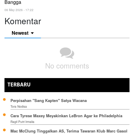
Bangga
06 May 2026 - 17:22
Komentar
Newest
No comments
TERBARU
Perpisahan "Sang Kapten" Satya Wacana
Tora Nodisa
Cara Tyrese Maxey Meyakinkan LeBron Agar ke Philadelphia
Ragil Putri Irmalia
Mac McClung Tinggalkan AS, Terima Tawaran Klub Marc Gasol