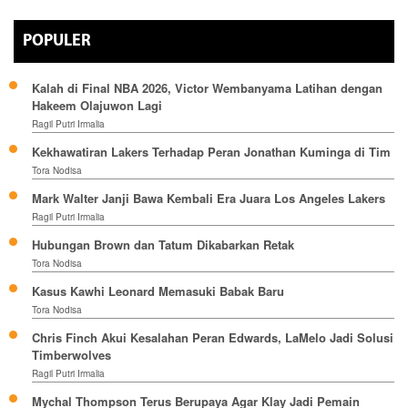
POPULER
Kalah di Final NBA 2026, Victor Wembanyama Latihan dengan
Hakeem Olajuwon Lagi
Ragil Putri Irmalia
Kekhawatiran Lakers Terhadap Peran Jonathan Kuminga di Tim
Tora Nodisa
Mark Walter Janji Bawa Kembali Era Juara Los Angeles Lakers
Ragil Putri Irmalia
Hubungan Brown dan Tatum Dikabarkan Retak
Tora Nodisa
Kasus Kawhi Leonard Memasuki Babak Baru
Tora Nodisa
Chris Finch Akui Kesalahan Peran Edwards, LaMelo Jadi Solusi
Timberwolves
Ragil Putri Irmalia
Mychal Thompson Terus Berupaya Agar Klay Jadi Pemain