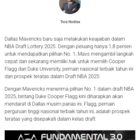
Tora Nodisa
Dallas Mavericks baru saja melakukan keajaiban dalam
NBA Draft Lottery 2025. Dengan peluang hanya 1,8 persen
untuk mendapatkan pilihan No. 1, Mavs mengambil langkah
cepat dan sekarang memiliki hak untuk memilih Cooper
Flagg dari Duke University, pemain nasional terbaik tahun ini
dan prospek teratas dalam Draft NBA 2025.
Dengan Mavericks menerima pilihan No. 1 dalam draft NBA
2025, bintang Duke Cooper Flagg kini diharapkan akan
mendarat di Dallas musim panas ini. Flagg, pemain
perguruan tinggi nasional terbaik tahun ini, adalah prospek
teratas yang disepakati dalam kelas draft.