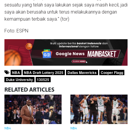
sesuatu yang telah saya lakukan sejak saya masih kecil, jadi
saya akan berusaha untuk terus melakukannya dengan
kemampuan terbaik saya." (tor)
Foto: ESPN
NBA
NBA Draft Lottery 2025
Dallas Mavericks
Cooper Flagg
Duke University
130525
RELATED
ARTICLES
NBA
NBA