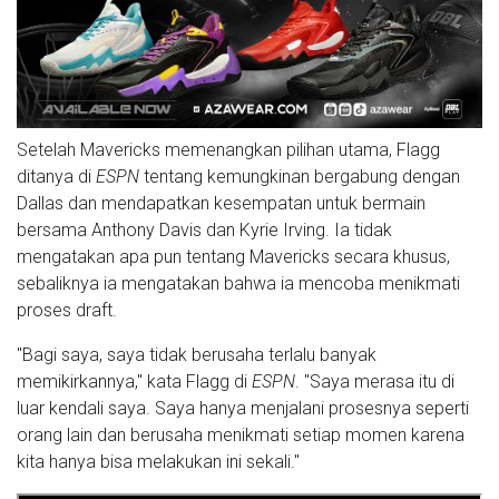
Setelah Mavericks memenangkan pilihan utama, Flagg
ditanya di
ESPN
tentang kemungkinan bergabung dengan
Dallas dan mendapatkan kesempatan untuk bermain
bersama Anthony Davis dan Kyrie Irving. Ia tidak
mengatakan apa pun tentang Mavericks secara khusus,
sebaliknya ia mengatakan bahwa ia mencoba menikmati
proses draft.
"Bagi saya, saya tidak berusaha terlalu banyak
memikirkannya," kata Flagg di
ESPN
. "Saya merasa itu di
luar kendali saya. Saya hanya menjalani prosesnya seperti
orang lain dan berusaha menikmati setiap momen karena
kita hanya bisa melakukan ini sekali."