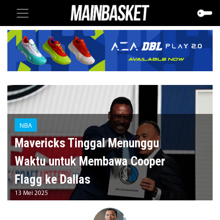
NBA
Mavericks Tinggal Menunggu
Waktu untuk Membawa Cooper
Flagg ke Dallas
13 Mei 2025