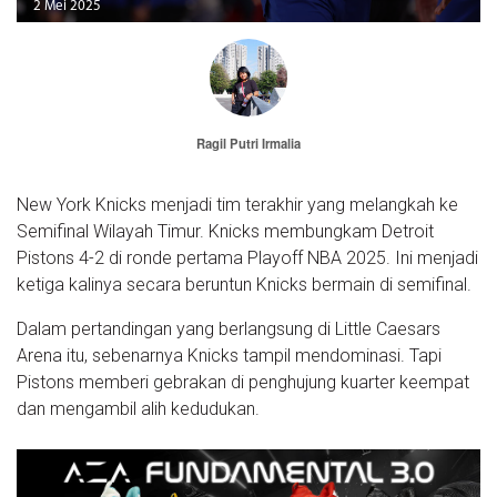
2 Mei 2025
Ragil Putri Irmalia
New York Knicks menjadi tim terakhir yang melangkah ke
Semifinal Wilayah Timur. Knicks membungkam Detroit
Pistons 4-2 di ronde pertama Playoff NBA 2025. Ini menjadi
ketiga kalinya secara beruntun Knicks bermain di semifinal.
Dalam pertandingan yang berlangsung di Little Caesars
Arena itu, sebenarnya Knicks tampil mendominasi. Tapi
Pistons memberi gebrakan di penghujung kuarter keempat
dan mengambil alih kedudukan.