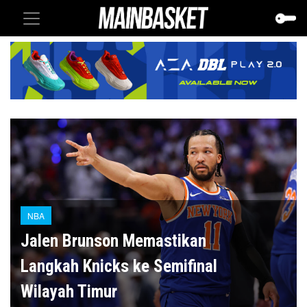
NBA
Jalen Brunson Memastikan
Langkah Knicks ke Semifinal
Wilayah Timur