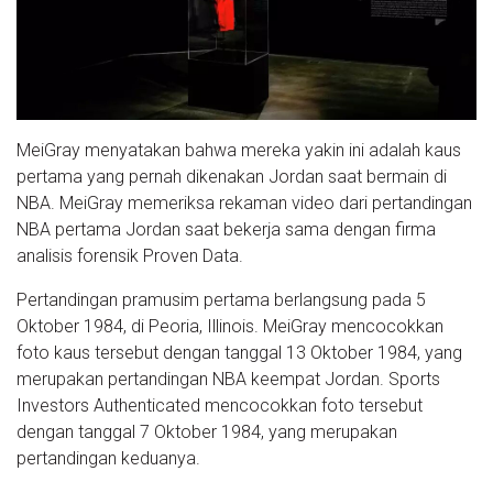
MeiGray menyatakan bahwa mereka yakin ini adalah kaus
pertama yang pernah dikenakan Jordan saat bermain di
NBA. MeiGray memeriksa rekaman video dari pertandingan
NBA pertama Jordan saat bekerja sama dengan firma
analisis forensik Proven Data.
Pertandingan pramusim pertama berlangsung pada 5
Oktober 1984, di Peoria, Illinois. MeiGray mencocokkan
foto kaus tersebut dengan tanggal 13 Oktober 1984, yang
merupakan pertandingan NBA keempat Jordan. Sports
Investors Authenticated mencocokkan foto tersebut
dengan tanggal 7 Oktober 1984, yang merupakan
pertandingan keduanya.