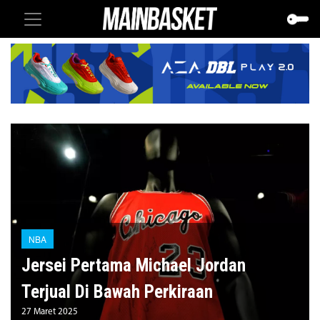
NBA
Jersei Pertama Michael Jordan
Terjual Di Bawah Perkiraan
27 Maret 2025