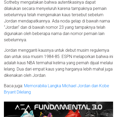
Sotheby mengatakan bahwa autentikasinya dapat
dilakukan secara menyeluruh karena tampaknya pemain
sebelumnya telah mengenakan kaus tersebut sebelum
Jordan mendapatkannya. Ada noda gelap di bawah nama
"Jordan" dan di bawah nomor 23 yang tampaknya telah
digunakan oleh beberapa nama dan nomor pemain lain
sebelumnya.
Jordan mengganti kausnya untuk debut musim regulernya
dan untuk sisa musim 1984-85. ESPN melaporkan bahwa ini
adalah kaus NBA termahal kelima yang pernah dijual melalui
lelang. Dua dari empat kaus yang harganya lebih mahal juga
dikenakan oleh Jordan.
Baca juga:
Memorabilia Langka Michael Jordan dan Kobe
Bryant Dilelang