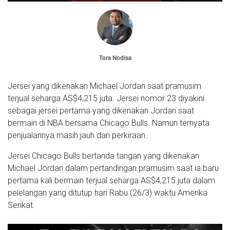
Tora Nodisa
Jersei yang dikenakan Michael Jordan saat pramusim
terjual seharga AS$4,215 juta. Jersei nomor 23 diyakini
sebagai jersei pertama yang dikenakan Jordan saat
bermain di NBA bersama Chicago Bulls. Namun ternyata
penjualannya masih jauh dari perkiraan.
Jersei Chicago Bulls bertanda tangan yang dikenakan
Michael Jordan dalam pertandingan pramusim saat ia baru
pertama kali bermain terjual seharga AS$4,215 juta dalam
pelelangan yang ditutup hari Rabu (26/3) waktu Amerika
Serikat.