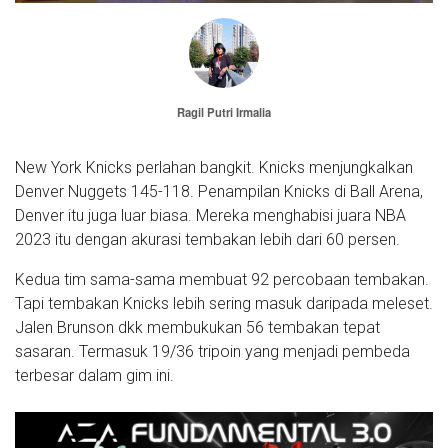
Ragil Putri Irmalia
New York Knicks perlahan bangkit. Knicks menjungkalkan
Denver Nuggets 145-118. Penampilan Knicks di Ball Arena,
Denver itu juga luar biasa. Mereka menghabisi juara NBA
2023 itu dengan akurasi tembakan lebih dari 60 persen.
Kedua tim sama-sama membuat 92 percobaan tembakan.
Tapi tembakan Knicks lebih sering masuk daripada meleset.
Jalen Brunson dkk membukukan 56 tembakan tepat
sasaran. Termasuk 19/36 tripoin yang menjadi pembeda
terbesar dalam gim ini.