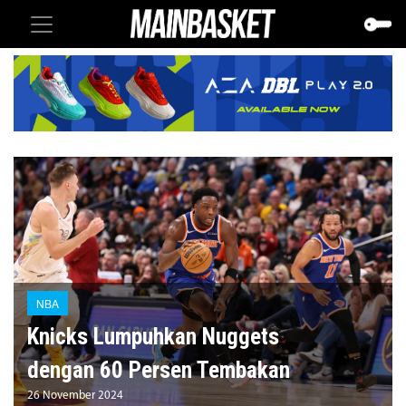
NBA
Knicks Lumpuhkan Nuggets
dengan 60 Persen Tembakan
26 November 2024