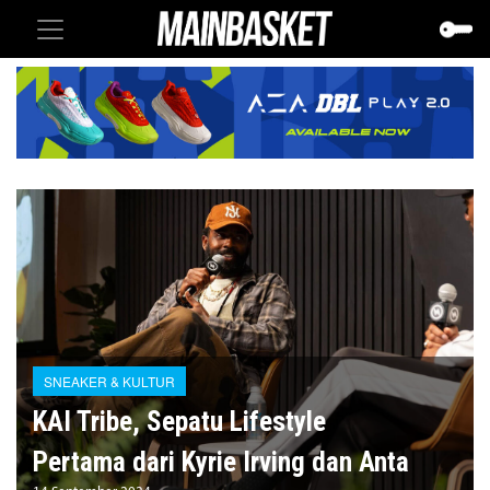
SNEAKER & KULTUR
KAI Tribe, Sepatu Lifestyle
Pertama dari Kyrie Irving dan Anta