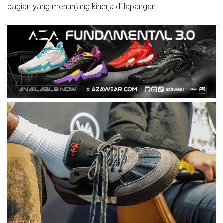
bagian yang menunjang kinerja di lapangan.