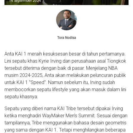
14 September 2024
Tora Nodisa
Anta KAI 1 meraih kesuksesan besar di tahun pertamanya.
Lini sepatu khas Kyrie Irving dan perusahaan asal Tiongkok
tersebut diterima dengan baik di pasar. Menjelang NBA
musim 2024-2025, Anta akan melakukan peluncuran publik
untuk KAI 1 "Speed". Namun sebelum itu, Irving sudah
membocorkan sepatu lifestyle yang akan masuk dalam lini
sepatu khasnya.
Sepatu yang diberi nama KAI Tribe tersebut dipakai Irving
ketika menghadiri WayMaker Men's Summit. Sesuai dengan
tampilannya, Tribe menggunakan bahasa desain geometris
yang sama dengan KAI 1. Tetapi menghilangkan beberapa