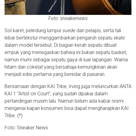
Foto: sneakernews
Sol karet, pelindung lumpur
suede
dan pelapis, serta tali
lebar bertekstur menggambarkan pengaruh sepatu
skate
dalam model tersebut. Di bagian kerah sepatu dibuat
empuk yang menegaskan bahwa ini bukan sepatu basket,
namun murni sebagai sepatu gaya di luar lapangan. Warna
hitam dan cokelat yang bersahaja kemungkinan akan
menjadi edisi pertama yang beredar di pasaran.
Bersamaan dengan KAI Tribe, Irving juga meluncurkan ANTA
KAI 1 "Artist on Court", yang sudah dipakai dalam
pertandingan musim lalu. Namun belum ada kabar resmi
mengenai kapan konsumen bisa dapat mengharapkan KAI
Tribe. (*)
Foto: Sneaker News