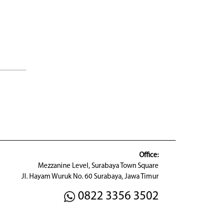
Office:
Mezzanine Level, Surabaya Town Square
Jl. Hayam Wuruk No. 60 Surabaya, Jawa Timur
0822 3356 3502