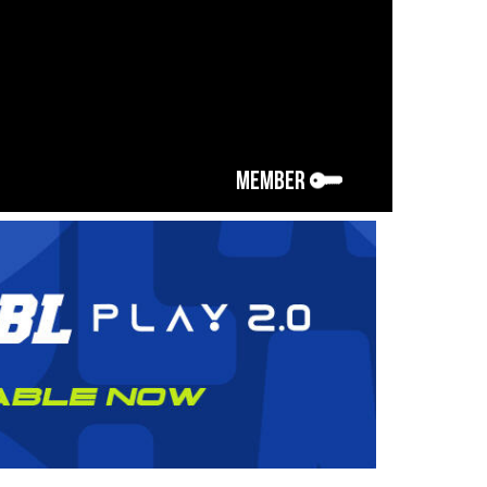
MEMBER