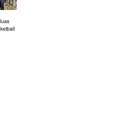
luas
ketball