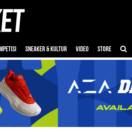
MPETISI
SNEAKER & KULTUR
VIDEO
STORE