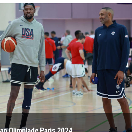
an Olimpiade Paris 2024