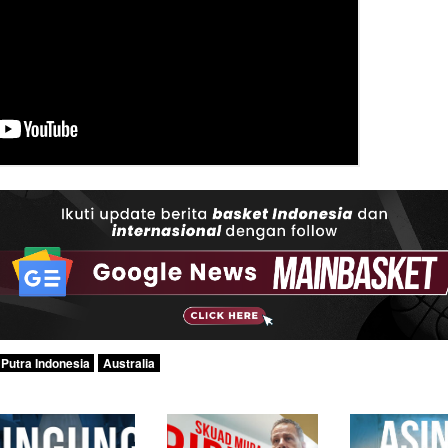
Putra Indonesia
Australia