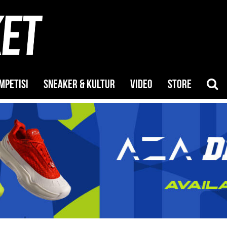
MPETISI
SNEAKER & KULTUR
VIDEO
STORE