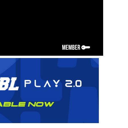
MEMBER