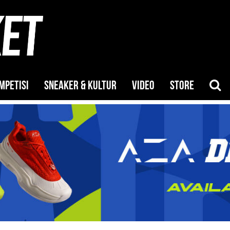
MPETISI
SNEAKER & KULTUR
VIDEO
STORE