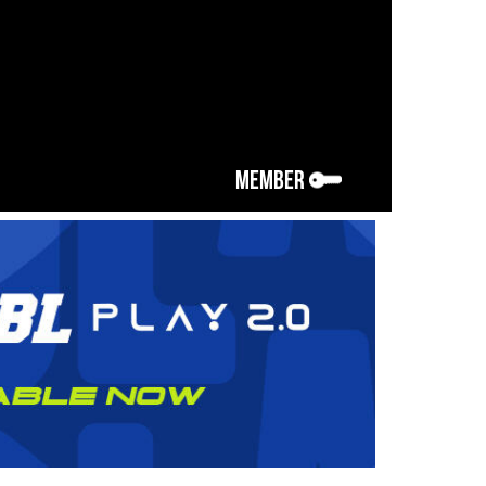
MEMBER