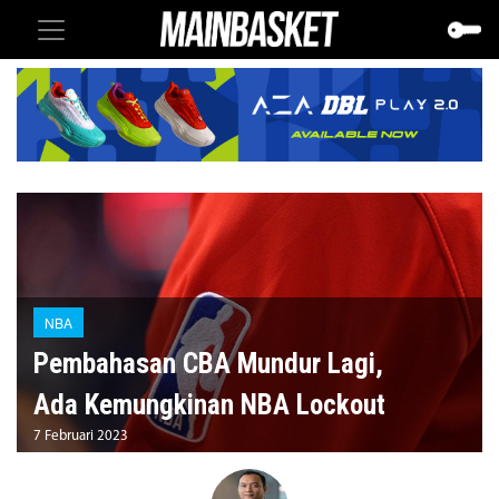
NBA
Pembahasan CBA Mundur Lagi,
Ada Kemungkinan NBA Lockout
7 Februari 2023