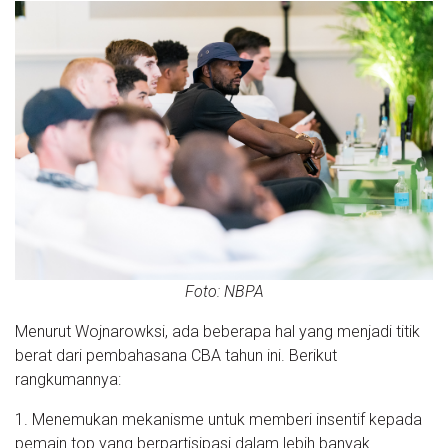
Foto: NBPA
Menurut Wojnarowksi, ada beberapa hal yang menjadi titik
berat dari pembahasana CBA tahun ini. Berikut
rangkumannya:
1. Menemukan mekanisme untuk memberi insentif kepada
pemain top yang berpartisipasi dalam lebih banyak