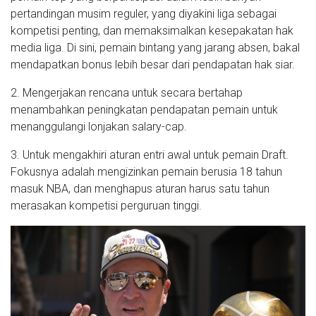
pertandingan musim reguler, yang diyakini liga sebagai
kompetisi penting, dan memaksimalkan kesepakatan hak
media liga. Di sini, pemain bintang yang jarang absen, bakal
mendapatkan bonus lebih besar dari pendapatan hak siar.
2. Mengerjakan rencana untuk secara bertahap
menambahkan peningkatan pendapatan pemain untuk
menanggulangi lonjakan salary-cap.
3. Untuk mengakhiri aturan entri awal untuk pemain Draft.
Fokusnya adalah mengizinkan pemain berusia 18 tahun
masuk NBA, dan menghapus aturan harus satu tahun
merasakan kompetisi perguruan tinggi.