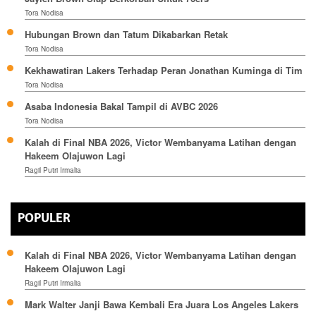
Tora Nodisa
Hubungan Brown dan Tatum Dikabarkan Retak
Tora Nodisa
Kekhawatiran Lakers Terhadap Peran Jonathan Kuminga di Tim
Tora Nodisa
Asaba Indonesia Bakal Tampil di AVBC 2026
Tora Nodisa
Kalah di Final NBA 2026, Victor Wembanyama Latihan dengan
Hakeem Olajuwon Lagi
Ragil Putri Irmalia
POPULER
Kalah di Final NBA 2026, Victor Wembanyama Latihan dengan
Hakeem Olajuwon Lagi
Ragil Putri Irmalia
Mark Walter Janji Bawa Kembali Era Juara Los Angeles Lakers