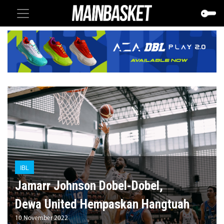
IBL
Jamarr Johnson Dobel-Dobel,
Dewa United Hempaskan Hangtuah
10 November 2022