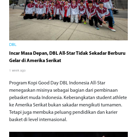
DBL
Incar Masa Depan, DBL All-Star Tidak Sekadar Berburu
Gelar di Amerika Serikat
1 week ago
Program Kopi Good Day DBL Indonesia All-Star
menegaskan misinya sebagai bagian dari pembinaan
pebasket muda Indonesia. Keberangkatan student athlete
ke Amerika Serikat bukan sakadar mengikuti turnamen.
Tetapi juga membuka peluang pendidikan dan karier
basket di level internasional.