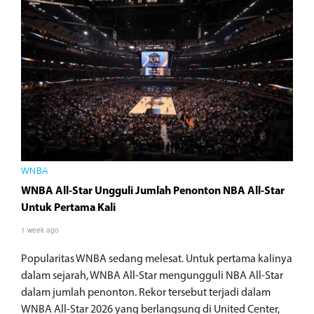
WNBA
WNBA All-Star Ungguli Jumlah Penonton NBA All-Star
Untuk Pertama Kali
1 week ago
Popularitas WNBA sedang melesat. Untuk pertama kalinya
dalam sejarah, WNBA All-Star mengungguli NBA All-Star
dalam jumlah penonton. Rekor tersebut terjadi dalam
WNBA All-Star 2026 yang berlangsung di United Center,