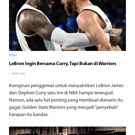
NBA
LeBron Ingin Bersama Curry, Tapi Bukan di Warriors
1 week ago
Keinginan penggemar untuk menyaksikan LeBron James
dan Stephen Curry satu tim di NBA hampir terwujud.
Namun, ada satu hal penting yang membuat skenario itu
gagal. Golden State Warriors yang menjadi “penyebab”
harapan itu kandas.