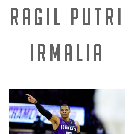
RAGIL PUTRI
IRMALIA