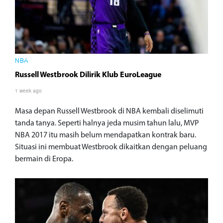
NBA
Russell Westbrook Dilirik Klub EuroLeague
1 week ago
Masa depan Russell Westbrook di NBA kembali diselimuti
tanda tanya. Seperti halnya jeda musim tahun lalu, MVP
NBA 2017 itu masih belum mendapatkan kontrak baru.
Situasi ini membuat Westbrook dikaitkan dengan peluang
bermain di Eropa.