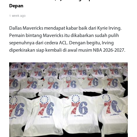
Depan
1 week ago
Dallas Mavericks mendapat kabar baik dari Kyrie Irving.
Pemain bintang Mavericks itu dikabarkan sudah pulih
sepenuhnya dari cedera ACL. Dengan begitu, Irving
diperkirakan siap kembali di awal musim NBA 2026-2027.