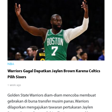
NBA
Warriors Gagal Dapatkan Jaylen Brown Karena Celtics
Pilih Sixers
1 week ago
Golden State Warriors diam-diam mencoba membuat
gebrakan di bursa transfer musim panas. Warriors
dilaporkan mengajukan tawaran pertukaran Jaylen