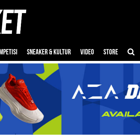
MPETISI
SNEAKER & KULTUR
VIDEO
STORE