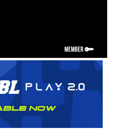
MEMBER