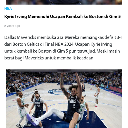
NBA
Kyrie Irving Memenuhi Ucapan Kembali ke Boston di Gim 5
2 years ago
Dallas Mavericks membuka asa. Mereka memangkas defisit 3-1
dari Boston Celtics di Final NBA 2024. Ucapan Kyrie Irving
untuk kembali ke Boston di Gim 5 pun terwujud. Meski masih
berat bagi Mavericks untuk membalik keadaan.