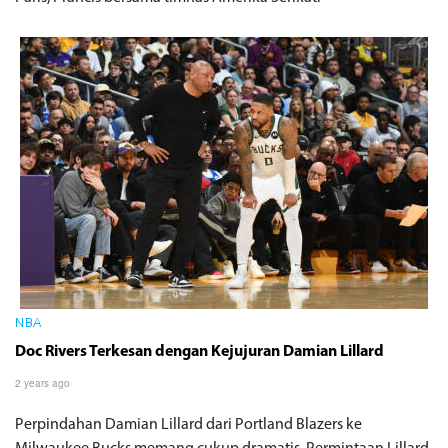
NBA
Doc Rivers Terkesan dengan Kejujuran Damian Lillard
2 years ago
Perpindahan Damian Lillard dari Portland Blazers ke