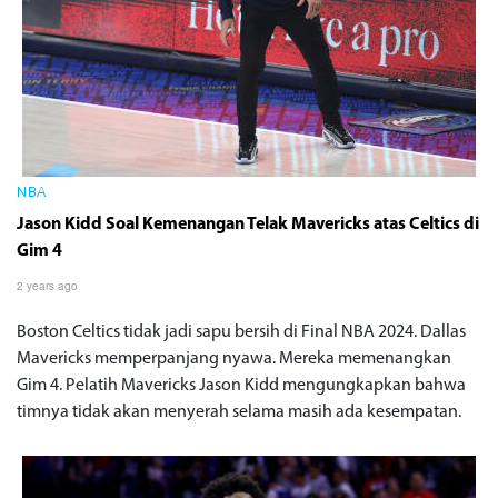
NBA
Jason Kidd Soal Kemenangan Telak Mavericks atas Celtics di
Gim 4
2 years ago
Boston Celtics tidak jadi sapu bersih di Final NBA 2024. Dallas
Mavericks memperpanjang nyawa. Mereka memenangkan
Gim 4. Pelatih Mavericks Jason Kidd mengungkapkan bahwa
timnya tidak akan menyerah selama masih ada kesempatan.