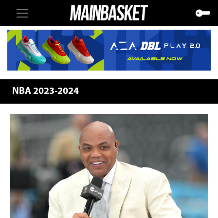
NBA 2023-2024