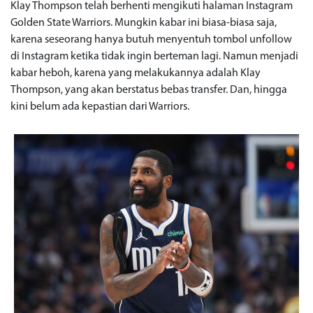
Klay Thompson telah berhenti mengikuti halaman Instagram
Golden State Warriors. Mungkin kabar ini biasa-biasa saja,
karena seseorang hanya butuh menyentuh tombol unfollow
di Instagram ketika tidak ingin berteman lagi. Namun menjadi
kabar heboh, karena yang melakukannya adalah Klay
Thompson, yang akan berstatus bebas transfer. Dan, hingga
kini belum ada kepastian dari Warriors.