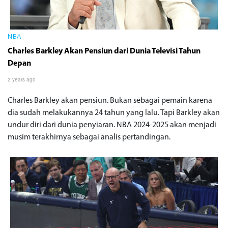
NBA
Charles Barkley Akan Pensiun dari Dunia Televisi Tahun
Depan
2 years ago
Charles Barkley akan pensiun. Bukan sebagai pemain karena
dia sudah melakukannya 24 tahun yang lalu. Tapi Barkley akan
undur diri dari dunia penyiaran. NBA 2024-2025 akan menjadi
musim terakhirnya sebagai analis pertandingan.