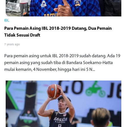
IBL
Para Pemain Asing IBL 2018-2019 Datang, Dua Pemain
Tidak Sesuai Draft
7 years ago
Para pemain asing untuk IBL 2018-2019 sudah datang. Ada 19
pemain asing yang sudah tiba di Bandara Soekarno-Hatta
mulai kemarin, 4 November, hingga hari ini 5 N...