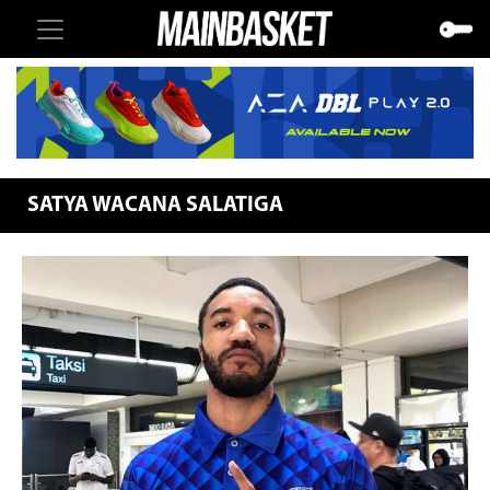
SATYA WACANA SALATIGA