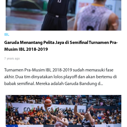
IBL
Garuda Menantang Pelita Jaya di Semifinal Turnamen Pra-
Musim IBL 2018-2019
7 years ago
Turnamen Pra-Musim IBL 2018-2019 sudah memasuki fase
akhir. Dua tim dinyatakan lolos playoff dan akan bertemu di
babak semifinal. Mereka adalah Garuda Bandung d...