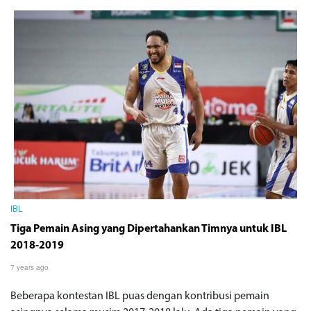
IBL
Tiga Pemain Asing yang Dipertahankan Timnya untuk IBL
2018-2019
7 years ago
Beberapa kontestan IBL puas dengan kontribusi pemain