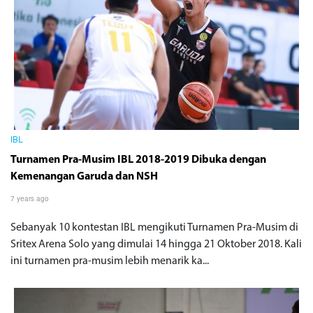
IBL
Turnamen Pra-Musim IBL 2018-2019 Dibuka dengan
Kemenangan Garuda dan NSH
7 years ago
Sebanyak 10 kontestan IBL mengikuti Turnamen Pra-Musim di
Sritex Arena Solo yang dimulai 14 hingga 21 Oktober 2018. Kali
ini turnamen pra-musim lebih menarik ka...