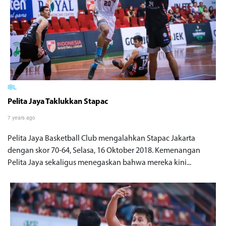
IBL
Pelita Jaya Taklukkan Stapac
7 years ago
Pelita Jaya Basketball Club mengalahkan Stapac Jakarta
dengan skor 70-64, Selasa, 16 Oktober 2018. Kemenangan
Pelita Jaya sekaligus menegaskan bahwa mereka kini...