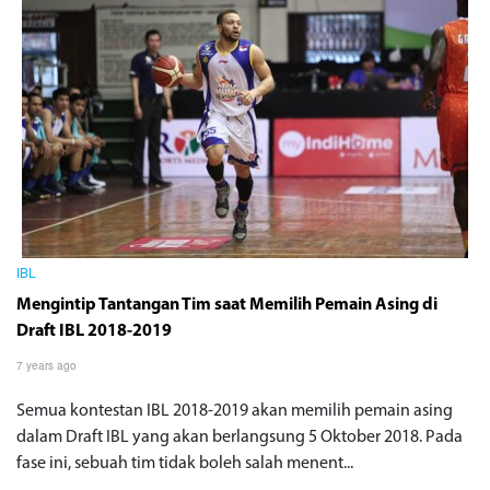
IBL
Mengintip Tantangan Tim saat Memilih Pemain Asing di
Draft IBL 2018-2019
7 years ago
Semua kontestan IBL 2018-2019 akan memilih pemain asing
dalam Draft IBL yang akan berlangsung 5 Oktober 2018. Pada
fase ini, sebuah tim tidak boleh salah menent...