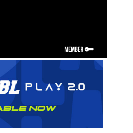
MEMBER