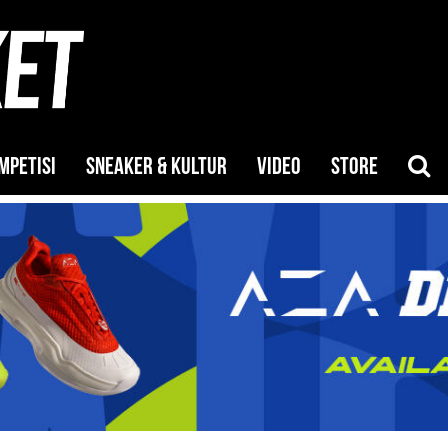
MPETISI
SNEAKER & KULTUR
VIDEO
STORE