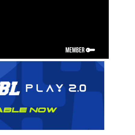
MEMBER