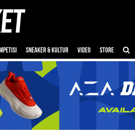
MPETISI
SNEAKER & KULTUR
VIDEO
STORE