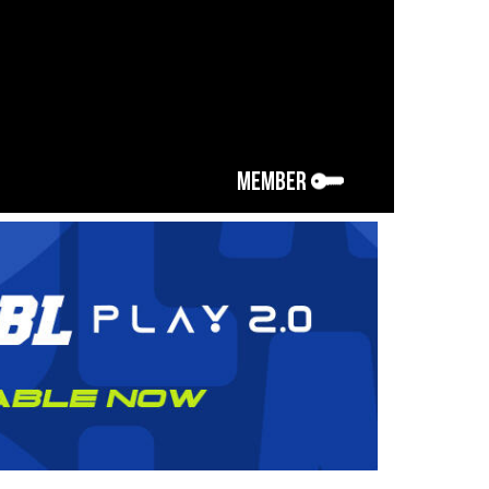
MEMBER