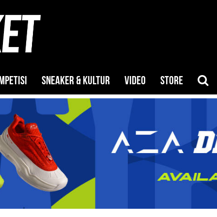
MPETISI
SNEAKER & KULTUR
VIDEO
STORE