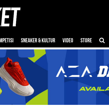
MPETISI
SNEAKER & KULTUR
VIDEO
STORE