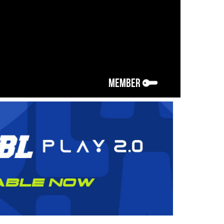
MEMBER