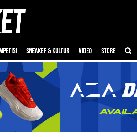
MPETISI
SNEAKER & KULTUR
VIDEO
STORE