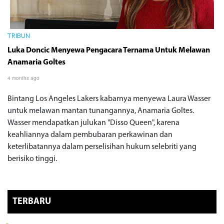
TRIBUN
Luka Doncic Menyewa Pengacara Ternama Untuk Melawan
Anamaria Goltes
4 months ago
Bintang Los Angeles Lakers kabarnya menyewa Laura Wasser
untuk melawan mantan tunangannya, Anamaria Goltes.
Wasser mendapatkan julukan "Disso Queen", karena
keahliannya dalam pembubaran perkawinan dan
keterlibatannya dalam perselisihan hukum selebriti yang
berisiko tinggi.
TERBARU