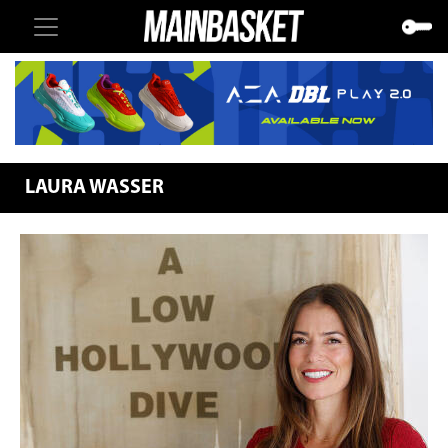
LAURA WASSER