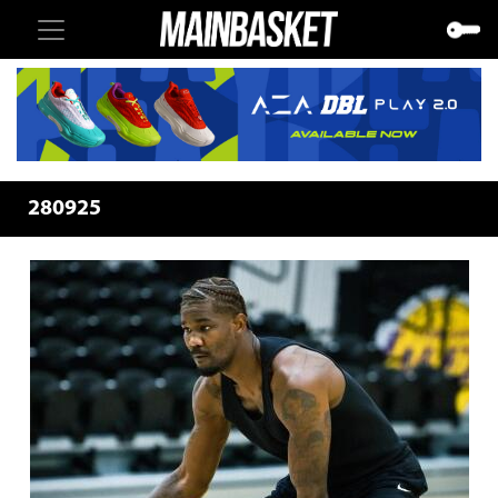
280925