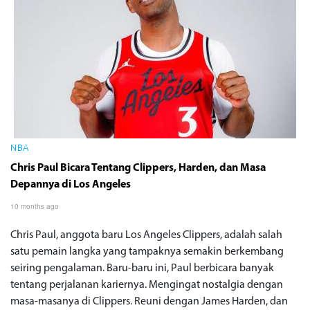
NBA
Chris Paul Bicara Tentang Clippers, Harden, dan Masa
Depannya di Los Angeles
10 months ago
Chris Paul, anggota baru Los Angeles Clippers, adalah salah
satu pemain langka yang tampaknya semakin berkembang
seiring pengalaman. Baru-baru ini, Paul berbicara banyak
tentang perjalanan kariernya. Mengingat nostalgia dengan
masa-masanya di Clippers. Reuni dengan James Harden, dan