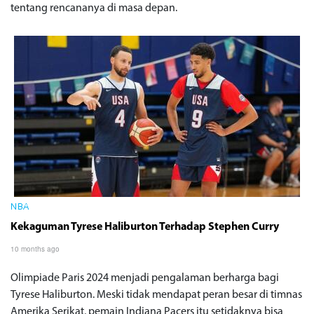
tentang rencananya di masa depan.
NBA
Kekaguman Tyrese Haliburton Terhadap Stephen Curry
10 months ago
Olimpiade Paris 2024 menjadi pengalaman berharga bagi
Tyrese Haliburton. Meski tidak mendapat peran besar di timnas
Amerika Serikat, pemain Indiana Pacers itu setidaknya bisa