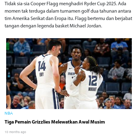
Tidak sia-sia Cooper Flagg menghadiri Ryder Cup 2025. Ada
momen tak terduga dalam turnamen golf dua tahunan antara
tim Amerika Serikat dan Eropa itu. Flagg bertemu dan berjabat
tangan dengan legenda basket Michael Jordan.
NBA
Tiga Pemain Grizzlies Melewatkan Awal Musim
10 months ago