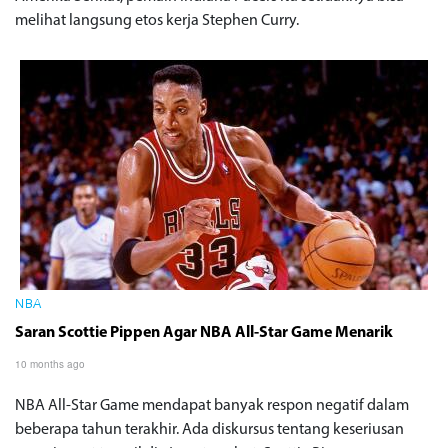
melihat langsung etos kerja Stephen Curry.
NBA
Saran Scottie Pippen Agar NBA All-Star Game Menarik
10 months ago
NBA All-Star Game mendapat banyak respon negatif dalam
beberapa tahun terakhir. Ada diskursus tentang keseriusan