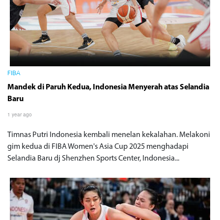
FIBA
Mandek di Paruh Kedua, Indonesia Menyerah atas Selandia
Baru
1 year ago
Timnas Putri Indonesia kembali menelan kekalahan. Melakoni
gim kedua di FIBA Women's Asia Cup 2025 menghadapi
Selandia Baru dj Shenzhen Sports Center, Indonesia...