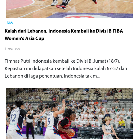
FIBA
Kalah dari Lebanon, Indonesia Kembali ke Divisi B FIBA
Women's Asia Cup
1 year ago
Timnas Putri Indonesia kembali ke Divisi B, Jumat (18/7).
Kepastian ini didapatkan setelah Indonesia kalah 67-57 dari
Lebanon di laga penentuan. Indonesia tak m...