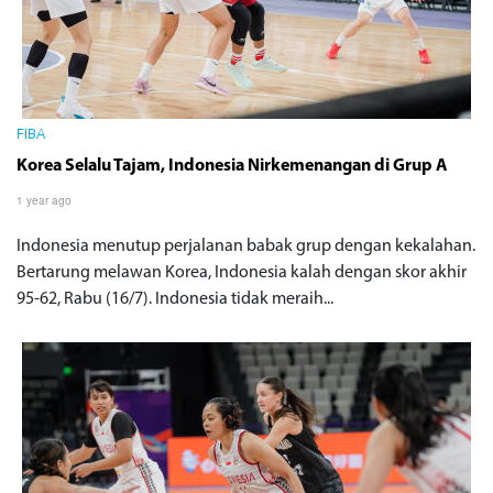
FIBA
Korea Selalu Tajam, Indonesia Nirkemenangan di Grup A
1 year ago
Indonesia menutup perjalanan babak grup dengan kekalahan.
Bertarung melawan Korea, Indonesia kalah dengan skor akhir
95-62, Rabu (16/7). Indonesia tidak meraih...