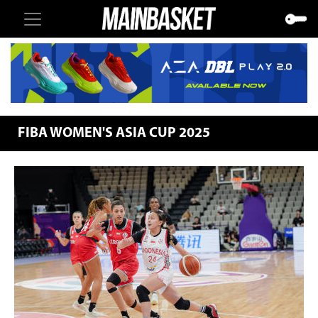
FIBA WOMEN'S ASIA CUP 2025