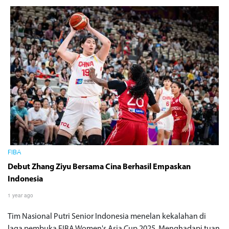
FIBA
Debut Zhang Ziyu Bersama Cina Berhasil Empaskan
Indonesia
1 year ago
Tim Nasional Putri Senior Indonesia menelan kekalahan di