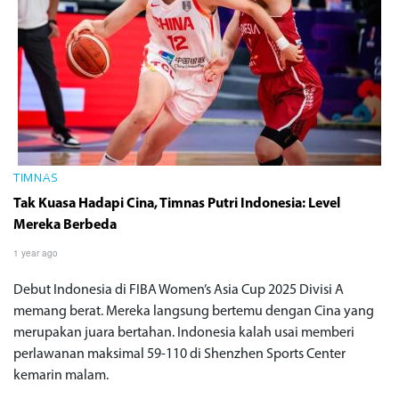
TIMNAS
Tak Kuasa Hadapi Cina, Timnas Putri Indonesia: Level
Mereka Berbeda
1 year ago
Debut Indonesia di FIBA Women’s Asia Cup 2025 Divisi A
memang berat. Mereka langsung bertemu dengan Cina yang
merupakan juara bertahan. Indonesia kalah usai memberi
perlawanan maksimal 59-110 di Shenzhen Sports Center
kemarin malam.