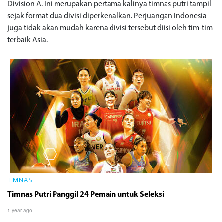
Division A. Ini merupakan pertama kalinya timnas putri tampil
sejak format dua divisi diperkenalkan. Perjuangan Indonesia
juga tidak akan mudah karena divisi tersebut diisi oleh tim-tim
terbaik Asia.
TIMNAS
Timnas Putri Panggil 24 Pemain untuk Seleksi
1 year ago