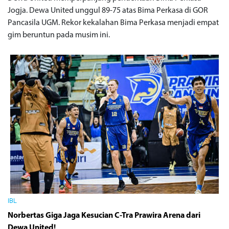
Jogja. Dewa United unggul 89-75 atas Bima Perkasa di GOR
Pancasila UGM. Rekor kekalahan Bima Perkasa menjadi empat
gim beruntun pada musim ini.
IBL
Norbertas Giga Jaga Kesucian C-Tra Prawira Arena dari
Dewa United!