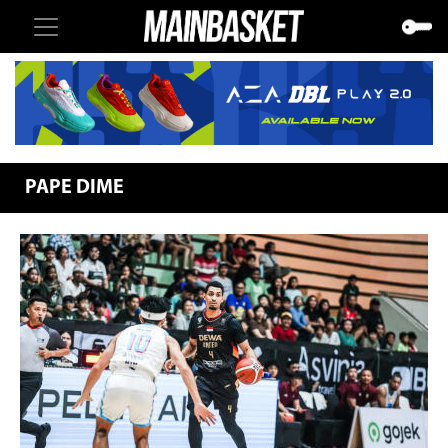
PAPE DIME