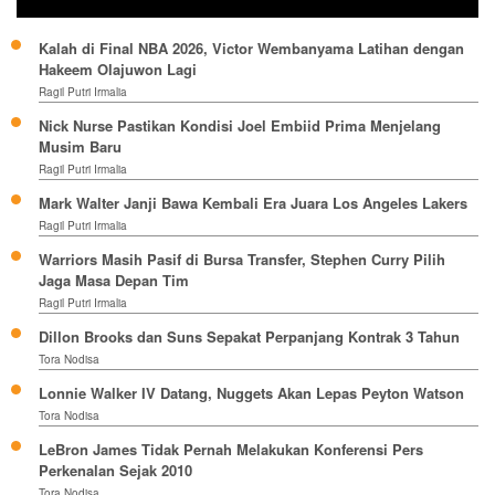
Kalah di Final NBA 2026, Victor Wembanyama Latihan dengan
Hakeem Olajuwon Lagi
Ragil Putri Irmalia
Nick Nurse Pastikan Kondisi Joel Embiid Prima Menjelang
Musim Baru
Ragil Putri Irmalia
Mark Walter Janji Bawa Kembali Era Juara Los Angeles Lakers
Ragil Putri Irmalia
Warriors Masih Pasif di Bursa Transfer, Stephen Curry Pilih
Jaga Masa Depan Tim
Ragil Putri Irmalia
Dillon Brooks dan Suns Sepakat Perpanjang Kontrak 3 Tahun
Tora Nodisa
Lonnie Walker IV Datang, Nuggets Akan Lepas Peyton Watson
Tora Nodisa
LeBron James Tidak Pernah Melakukan Konferensi Pers
Perkenalan Sejak 2010
Tora Nodisa