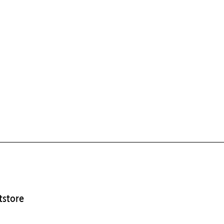
store