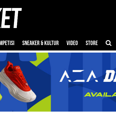
MPETISI
SNEAKER & KULTUR
VIDEO
STORE