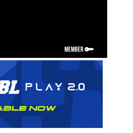
MEMBER