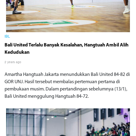
IBL
Bali United Terlalu Banyak Kesalahan, Hangtuah Ambil Alih
Kedudukan
2 years ago
Amartha Hangtuah Jakarta menundukkan Bali United 84-82 di
GOR UNJ. Hasil tersebut membalas pertemuan pertama di
pembukaan musim. Dalam pertandingan sebelumnya (13/1),
Bali United menggulung Hangtuah 84-72.