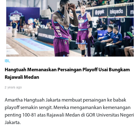
IBL
Hangtuah Memanaskan Persaingan Playoff Usai Bungkam
Rajawali Medan
2 years ago
Amartha Hangtuah Jakarta membuat persaingan ke babak
playoff semakin sengit. Mereka mengamankan kemenangan
penting 100-81 atas Rajawali Medan di GOR Universitas Negeri
Jakarta.