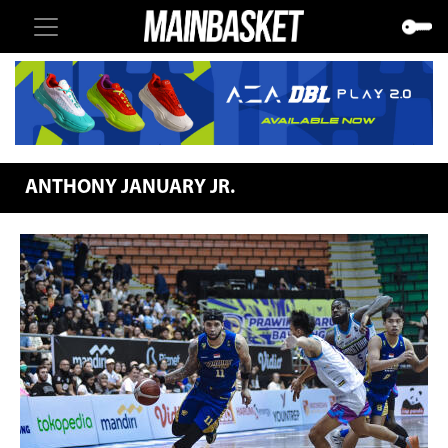
ANTHONY JANUARY JR.