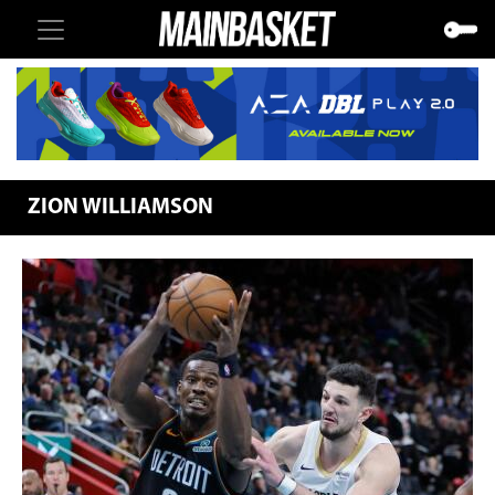
ZION WILLIAMSON