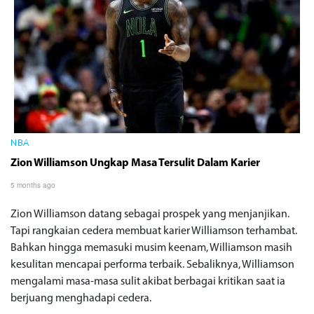
NBA
Zion Williamson Ungkap Masa Tersulit Dalam Karier
5 months ago
Zion Williamson datang sebagai prospek yang menjanjikan.
Tapi rangkaian cedera membuat karier Williamson terhambat.
Bahkan hingga memasuki musim keenam, Williamson masih
kesulitan mencapai performa terbaik. Sebaliknya, Williamson
mengalami masa-masa sulit akibat berbagai kritikan saat ia
berjuang menghadapi cedera.