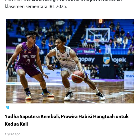
klasemen sementara IBL 2025.
IBL
Yudha Saputera Kembali, Prawira Habisi Hangtuah untuk
Kedua Kali
1 year ago