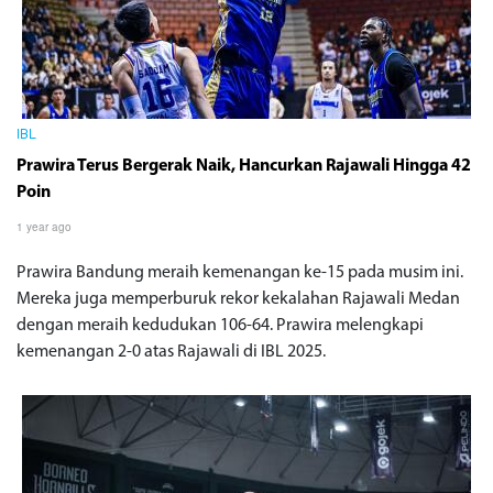
IBL
Prawira Terus Bergerak Naik, Hancurkan Rajawali Hingga 42
Poin
1 year ago
Prawira Bandung meraih kemenangan ke-15 pada musim ini.
Mereka juga memperburuk rekor kekalahan Rajawali Medan
dengan meraih kedudukan 106-64. Prawira melengkapi
kemenangan 2-0 atas Rajawali di IBL 2025.