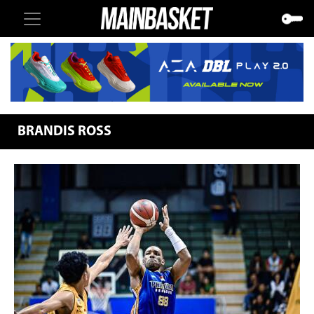
BRANDIS ROSS