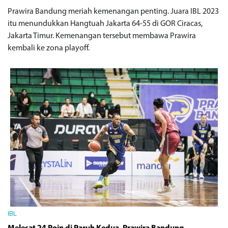
Prawira Bandung meriah kemenangan penting. Juara IBL 2023
itu menundukkan Hangtuah Jakarta 64-55 di GOR Ciracas,
Jakarta Timur. Kemenangan tersebut membawa Prawira
kembali ke zona playoff.
IBL