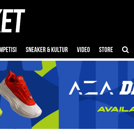
MPETISI
SNEAKER & KULTUR
VIDEO
STORE