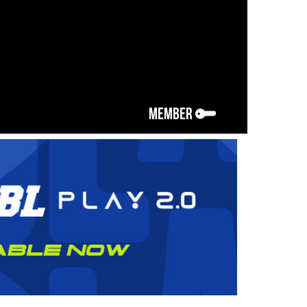
MEMBER