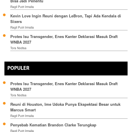
Bisa Jadi Penentu
Ragil Putri Irmalia
Kevin Love Ingin Reuni dengan LeBron, Tapi Ada Kendala di
Sixers
Ragil Putri Irmalia
Protes Isu Transgender, Enes Kanter Deklarasi Masuk Draft
WNBA 2027
Tora Nodisa
POPULER
Protes Isu Transgender, Enes Kanter Deklarasi Masuk Draft
WNBA 2027
Tora Nodisa
Reuni di Houston, Ime Udoka Punya Ekspektasi Besar untuk
Marcus Smart
Ragil Putri Irmalia
Penyebab Kematian Brandon Clarke Terungkap
Ragil Putri Irmalia