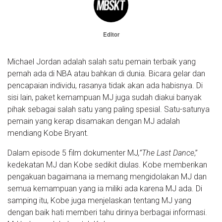
Editor
Michael Jordan adalah salah satu pemain terbaik yang
pernah ada di NBA atau bahkan di dunia. Bicara gelar dan
pencapaian individu, rasanya tidak akan ada habisnya. Di
sisi lain, paket kemampuan MJ juga sudah diakui banyak
pihak sebagai salah satu yang paling spesial. Satu-satunya
pemain yang kerap disamakan dengan MJ adalah
mendiang Kobe Bryant.
Dalam episode 5 film dokumenter MJ
,”The Last Dance
,”
kedekatan MJ dan Kobe sedikit diulas. Kobe memberikan
pengakuan bagaimana ia memang mengidolakan MJ dan
semua kemampuan yang ia miliki ada karena MJ ada. Di
samping itu, Kobe juga menjelaskan tentang MJ yang
dengan baik hati memberi tahu dirinya berbagai informasi.