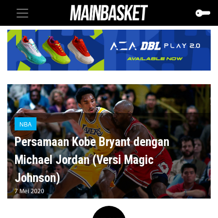
NBA
Persamaan Kobe Bryant dengan
Michael Jordan (Versi Magic
Johnson)
7 Mei 2020