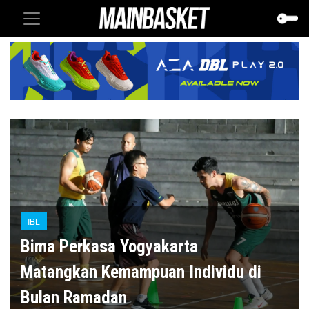
IBL
Bima Perkasa Yogyakarta
Matangkan Kemampuan Individu di
Bulan Ramadan