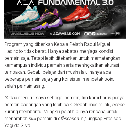
Program yang diberikan Kepala Pelatih Raoul Miguel
Hadinoto tidak berat. Hanya sebatas menjaga kondisi
pemain saja. Tetapi lebih ditekankan untuk mematangkan
kemampuan individu pemain serta meningkatkan akurasi
tembakan. Sebab, belajar dari musim lalu, hanya ada
beberapa pemain saja yang konsisten mencetak poin,
selain pemain asing.
"Kalau menurut saya sebagai pemain, tim kami harus punya
pemain cadangan yang lebih baik. Sebab musim lalu,
bench
kurang membantu. Mungkin pelatih punya rencana untuk
menambah
skill
pemain di
off-season
ini," ungkap Frasisco
Yogi da Silva.