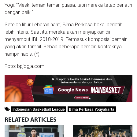
Yogi. "Meski teman-teman puasa, tapi mereka tetap berlatih
dengan baik."
Setelah libur Lebaran nanti, Bima Perkasa bakal berlatih
lebih intens. Saat itu, mereka akan menyiapkan diri
menyambut IBL 2018-2019. Termasuk komposisi pemain
yang akan tampil. Sebab beberapa pemain kontraknya
hampir habis. (*)
Foto: bpjogja.com
Indonesian Basketball League
Bima Perkasa Yogyakarta
RELATED
ARTICLES