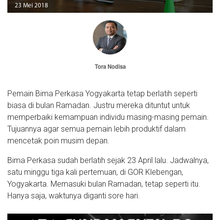
23 Mei 2018
Tora Nodisa
Pemain Bima Perkasa Yogyakarta tetap berlatih seperti
biasa di bulan Ramadan. Justru mereka dituntut untuk
memperbaiki kemampuan individu masing-masing pemain.
Tujuannya agar semua pemain lebih produktif dalam
mencetak poin musim depan.
Bima Perkasa sudah berlatih sejak 23 April lalu. Jadwalnya,
satu minggu tiga kali pertemuan, di GOR Klebengan,
Yogyakarta. Memasuki bulan Ramadan, tetap seperti itu.
Hanya saja, waktunya diganti sore hari.