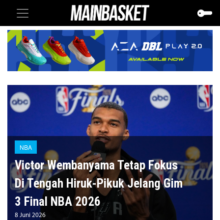
NBA
Victor Wembanyama Tetap Fokus
Di Tengah Hiruk-Pikuk Jelang Gim
3 Final NBA 2026
8 Juni 2026