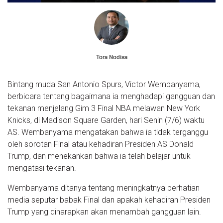
Tora Nodisa
Bintang muda San Antonio Spurs, Victor Wembanyama,
berbicara tentang bagaimana ia menghadapi gangguan dan
tekanan menjelang Gim 3 Final NBA melawan New York
Knicks, di Madison Square Garden, hari Senin (7/6) waktu
AS. Wembanyama mengatakan bahwa ia tidak terganggu
oleh sorotan Final atau kehadiran Presiden AS Donald
Trump, dan menekankan bahwa ia telah belajar untuk
mengatasi tekanan.
Wembanyama ditanya tentang meningkatnya perhatian
media seputar babak Final dan apakah kehadiran Presiden
Trump yang diharapkan akan menambah gangguan lain.