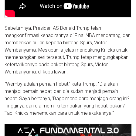
Sebelumnya, Presiden AS Donald Trump telah
mengkonfirmasi kehadirannya di Final NBA mendatang, dan
memberikan pujian kepada bintang Spurs, Victor
Wembanyama. Meskipun ia jelas mendukung Knicks untuk
memenangkan seri tersebut, Trump tetap mengungkapkan
ketertarikannya pada bakat bintang Spurs, Victor
Wembanyama, di kubu lawan.
"Wemby adalah pemain hebat," kata Trump. "Dia akan
menjadi pemain hebat, dan dia sudah menjadi pemain
hebat. Saya bertanya, 'Bagaimana cara menjaga orang ini?'
Tingginya dan dia memiliki tembakan yang hebat, bukan?
Tapi Knicks menemukan cara untuk melakukannya."