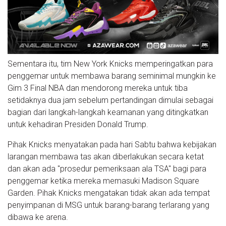
Sementara itu, tim New York Knicks memperingatkan para
penggemar untuk membawa barang seminimal mungkin ke
Gim 3 Final NBA dan mendorong mereka untuk tiba
setidaknya dua jam sebelum pertandingan dimulai sebagai
bagian dari langkah-langkah keamanan yang ditingkatkan
untuk kehadiran Presiden Donald Trump.
Pihak Knicks menyatakan pada hari Sabtu bahwa kebijakan
larangan membawa tas akan diberlakukan secara ketat
dan akan ada "prosedur pemeriksaan ala TSA" bagi para
penggemar ketika mereka memasuki Madison Square
Garden. Pihak Knicks mengatakan tidak akan ada tempat
penyimpanan di MSG untuk barang-barang terlarang yang
dibawa ke arena.