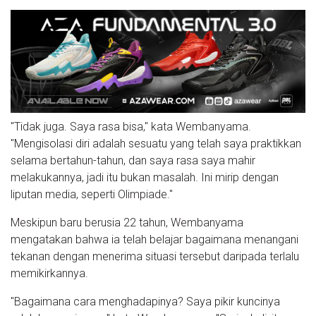
"Tidak juga. Saya rasa bisa," kata Wembanyama.
"Mengisolasi diri adalah sesuatu yang telah saya praktikkan
selama bertahun-tahun, dan saya rasa saya mahir
melakukannya, jadi itu bukan masalah. Ini mirip dengan
liputan media, seperti Olimpiade."
Meskipun baru berusia 22 tahun, Wembanyama
mengatakan bahwa ia telah belajar bagaimana menangani
tekanan dengan menerima situasi tersebut daripada terlalu
memikirkannya.
"Bagaimana cara menghadapinya? Saya pikir kuncinya