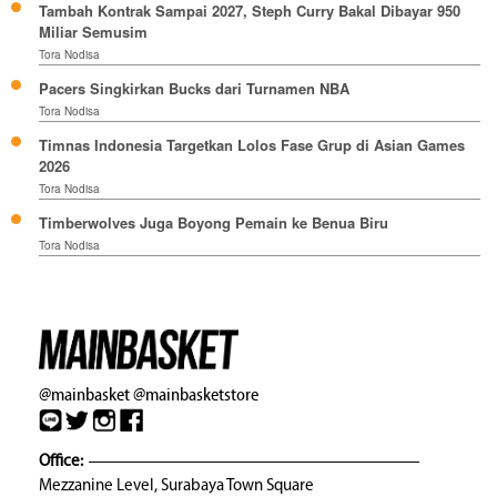
Tambah Kontrak Sampai 2027, Steph Curry Bakal Dibayar 950
Miliar Semusim
Tora Nodisa
Pacers Singkirkan Bucks dari Turnamen NBA
Tora Nodisa
Timnas Indonesia Targetkan Lolos Fase Grup di Asian Games
2026
Tora Nodisa
Timberwolves Juga Boyong Pemain ke Benua Biru
Tora Nodisa
@mainbasket
@mainbasketstore
Office:
Mezzanine Level, Surabaya Town Square