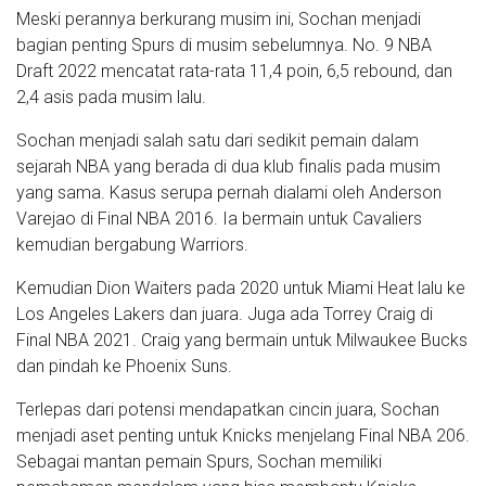
Meski perannya berkurang musim ini, Sochan menjadi
bagian penting Spurs di musim sebelumnya. No. 9 NBA
Draft 2022 mencatat rata-rata 11,4 poin, 6,5 rebound, dan
2,4 asis pada musim lalu.
Sochan menjadi salah satu dari sedikit pemain dalam
sejarah NBA yang berada di dua klub finalis pada musim
yang sama. Kasus serupa pernah dialami oleh Anderson
Varejao di Final NBA 2016. Ia bermain untuk Cavaliers
kemudian bergabung Warriors.
Kemudian Dion Waiters pada 2020 untuk Miami Heat lalu ke
Los Angeles Lakers dan juara. Juga ada Torrey Craig di
Final NBA 2021. Craig yang bermain untuk Milwaukee Bucks
dan pindah ke Phoenix Suns.
Terlepas dari potensi mendapatkan cincin juara, Sochan
menjadi aset penting untuk Knicks menjelang Final NBA 206.
Sebagai mantan pemain Spurs, Sochan memiliki