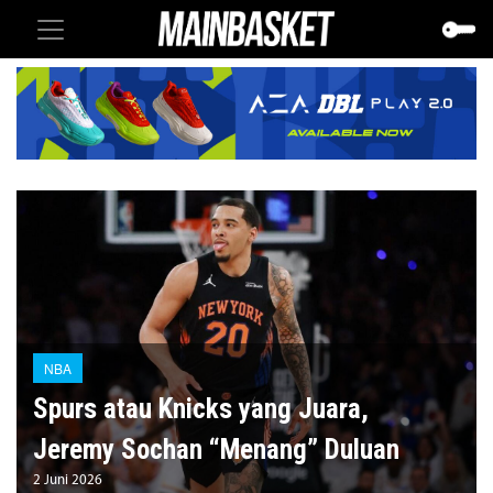
NBA
Spurs atau Knicks yang Juara,
Jeremy Sochan “Menang” Duluan
2 Juni 2026