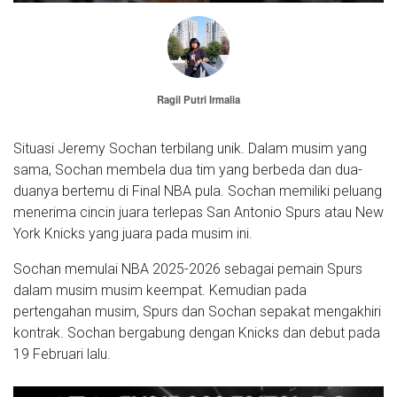
Ragil Putri Irmalia
Situasi Jeremy Sochan terbilang unik. Dalam musim yang
sama, Sochan membela dua tim yang berbeda dan dua-
duanya bertemu di Final NBA pula. Sochan memiliki peluang
menerima cincin juara terlepas San Antonio Spurs atau New
York Knicks yang juara pada musim ini.
Sochan memulai NBA 2025-2026 sebagai pemain Spurs
dalam musim musim keempat. Kemudian pada
pertengahan musim, Spurs dan Sochan sepakat mengakhiri
kontrak. Sochan bergabung dengan Knicks dan debut pada
19 Februari lalu.