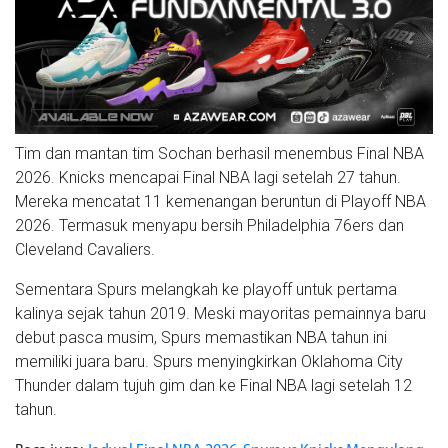
Tim dan mantan tim Sochan berhasil menembus Final NBA
2026. Knicks mencapai Final NBA lagi setelah 27 tahun.
Mereka mencatat 11 kemenangan beruntun di Playoff NBA
2026. Termasuk menyapu bersih Philadelphia 76ers dan
Cleveland Cavaliers.
Sementara Spurs melangkah ke playoff untuk pertama
kalinya sejak tahun 2019. Meski mayoritas pemainnya baru
debut pasca musim, Spurs memastikan NBA tahun ini
memiliki juara baru. Spurs menyingkirkan Oklahoma City
Thunder dalam tujuh gim dan ke Final NBA lagi setelah 12
tahun.