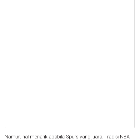
Namun, hal menarik apabila Spurs yang juara. Tradisi NBA