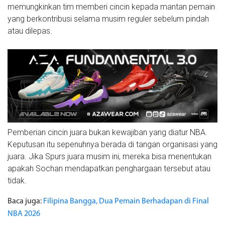
memungkinkan tim memberi cincin kepada mantan pemain
yang berkontribusi selama musim reguler sebelum pindah
atau dilepas.
Pemberian cincin juara bukan kewajiban yang diatur NBA.
Keputusan itu sepenuhnya berada di tangan organisasi yang
juara. Jika Spurs juara musim ini, mereka bisa menentukan
apakah Sochan mendapatkan penghargaan tersebut atau
tidak.
Baca juga:
Filipina Bangga, Dua Pemain Berhadapan di Final
NBA 2026