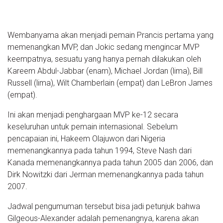
Wembanyama akan menjadi pemain Prancis pertama yang
memenangkan MVP, dan Jokic sedang mengincar MVP
keempatnya, sesuatu yang hanya pernah dilakukan oleh
Kareem Abdul-Jabbar (enam), Michael Jordan (lima), Bill
Russell (lima), Wilt Chamberlain (empat) dan LeBron James
(empat).
Ini akan menjadi penghargaan MVP ke-12 secara
keseluruhan untuk pemain internasional. Sebelum
pencapaian ini, Hakeem Olajuwon dari Nigeria
memenangkannya pada tahun 1994, Steve Nash dari
Kanada memenangkannya pada tahun 2005 dan 2006, dan
Dirk Nowitzki dari Jerman memenangkannya pada tahun
2007.
Jadwal pengumuman tersebut bisa jadi petunjuk bahwa
Gilgeous-Alexander adalah pemenangnya, karena akan