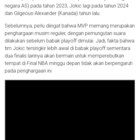
negara AS) pada tahun 2023, Jokic lagi pada tahun 2024
dan Gilgeous-Alexander (Kanada) tahun lalu.
Sebelumnya, perlu diingat bahwa MVP memang merupakan
penghargaan musim reguler, dengan pemungutan suara
dilakukan sebelum babak playoff dimulai. Jadi, fakta bahwa
tim Jokic tersingkir lebih awal di babak playoff sementara
dua finalis lainnya akan bermain untuk memperebutkan
tempat di Final NBA minggu depan tidak akan berpengaruh
pada penghargaan ini.