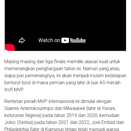
Masing-masing dari tiga finalis memiliki alasan kuat untuk
memenangkan penghargaan tahun ini. Namun yang jelas,
siapa pun pemenangnya, ini akan menjadi musim kedelapan
berturut-turut di mana pemain yang lahir di luar AS meraih
trofi MVP.
Rentetan peraih MVP internasional ini dimulai dengan
Giannis Antetokounmpo dari Milwaukee (lahir di Yunani,
keturunan Nigeria) pada tahun 2019 dan 2020, kemudian
Jokic (Serbia) pada tahun 2021 dan 2022, Joel Embiid dari
Philadelphia (lahir di Kamerun tetapi telah menjadi warga