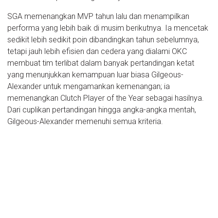
SGA memenangkan MVP tahun lalu dan menampilkan
performa yang lebih baik di musim berikutnya. Ia mencetak
sedikit lebih sedikit poin dibandingkan tahun sebelumnya,
tetapi jauh lebih efisien dan cedera yang dialami OKC
membuat tim terlibat dalam banyak pertandingan ketat
yang menunjukkan kemampuan luar biasa Gilgeous-
Alexander untuk mengamankan kemenangan; ia
memenangkan Clutch Player of the Year sebagai hasilnya.
Dari cuplikan pertandingan hingga angka-angka mentah,
Gilgeous-Alexander memenuhi semua kriteria.