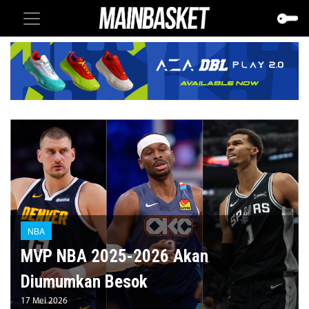
NBA
MVP NBA 2025-2026 Akan
Diumumkan Besok
17 Mei 2026