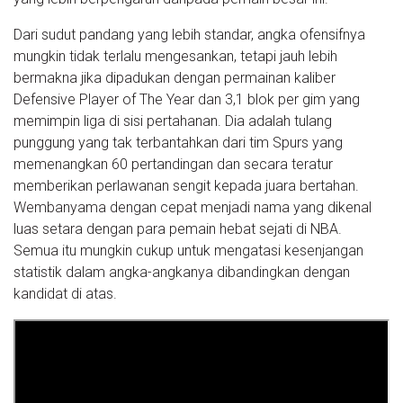
Dari sudut pandang yang lebih standar, angka ofensifnya
mungkin tidak terlalu mengesankan, tetapi jauh lebih
bermakna jika dipadukan dengan permainan kaliber
Defensive Player of The Year dan 3,1 blok per gim yang
memimpin liga di sisi pertahanan. Dia adalah tulang
punggung yang tak terbantahkan dari tim Spurs yang
memenangkan 60 pertandingan dan secara teratur
memberikan perlawanan sengit kepada juara bertahan.
Wembanyama dengan cepat menjadi nama yang dikenal
luas setara dengan para pemain hebat sejati di NBA.
Semua itu mungkin cukup untuk mengatasi kesenjangan
statistik dalam angka-angkanya dibandingkan dengan
kandidat di atas.